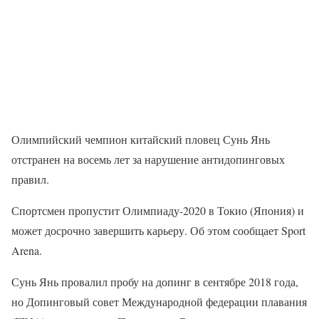
Олимпийский чемпион китайский пловец Сунь Янь
отстранен на восемь лет за нарушение антидопинговых
правил.
Спортсмен пропустит Олимпиаду-2020 в Токио (Япония) и
может досрочно завершить карьеру. Об этом сообщает Sport
Arena.
Сунь Янь провалил пробу на допинг в сентябре 2018 года,
но Допинговый совет Международной федерации плавания