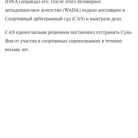
(FINA) оправдал его. После этого Всемирное
антидопинговое агентство (WADA) подало апелляцию в
Спортивный арбитражный суд (CAS) и выиграло дело.
CAS единогласным решением постановил отстранить Сунь
Яня от участия в спортивных соревнованиях в течение
восьми лет.