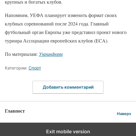
крупных и богатых клубов.
Напомним, УЕФА планирует изменить формат своих
клубных соревнований после 2024 года. Главный
футбольный орган Европы уже представил проект нового
турнира Ассоциации европейских клубов (ECA).
По материалам:
Укринформ
Категории:
Спорт
Добавить комментарий
Главпост
Наверх
Exit mobile version