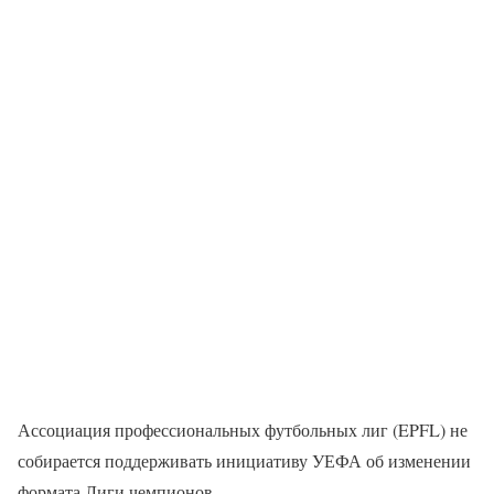
Ассоциация профессиональных футбольных лиг (EPFL) не
собирается поддерживать инициативу УЕФА об изменении
формата Лиги чемпионов.