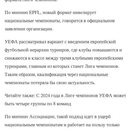
По мнению EPFL, новый формат нивелирует
национальные чемпионаты, говорится в официальном
заявлении организации.
УЕФА рассматривал вариант с введением европейской
футбольной иерархии турниров, где клубы повышаются и
снижаются в классе между тремя клубными европейскими
турнирами, главным из которых станет Лига чемпионов.
Таким образом, квалификация через национальные
чемпионаты потеряла бы свою актуальность.
Читайте также: С 2024 года в Лиге чемпионов УЕФА может
быть четыре группы по 8 команд
По мнению Ассоциации, такой подход идет в ущерб
национальным чемпионатам и работает на пользу только