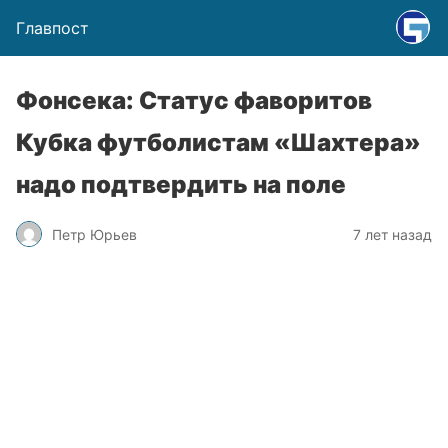
Главпост
Фонсека: Статус фаворитов
Кубка футболистам «Шахтера»
надо подтвердить на поле
Петр Юрьев
7 лет назад