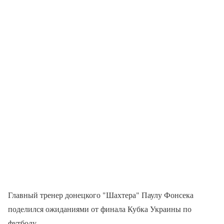
Главный тренер донецкого "Шахтера" Паулу Фонсека
поделился ожиданиями от финала Кубка Украины по
футболу.