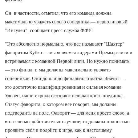
Он, в частности, отметил, что его команда должна
максимально уважать своего соперника — перволиговый
"Ингулец", сообщает пресс-служба ФФУ.
"Это абсолютно нормально, что все называют "Шахтер"
фаворитом Кубка — мы являемся лидерами Премьер-лиги и
встречаемся с командой Первой лиги. Но нужно понимать
— это финал, и мы должны максимально уважать
соперников. Они дошли до финального матча. Значит —
это достаточно квалифицированная и сильная команда.
Уверен, наши игроки осознают всю важность поединка.
Статус фаворита, о котором все говорят, мы должны
подтвердить на поле. Фаворит — для меня просто слово, а
вот если мы действительно лучшие, то должны полностью
проявить себя и подойти к игре, как к настоящему