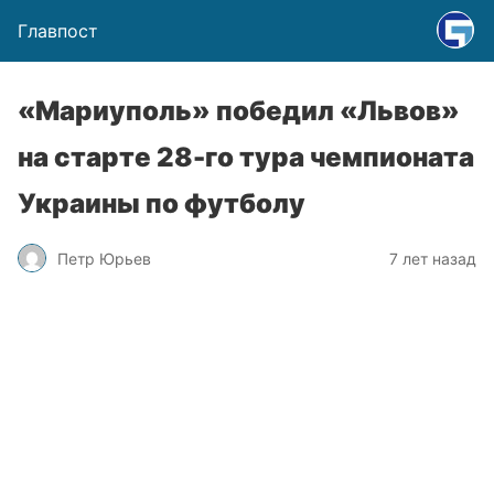
Главпост
«Мариуполь» победил «Львов»
на старте 28-го тура чемпионата
Украины по футболу
Петр Юрьев
7 лет назад