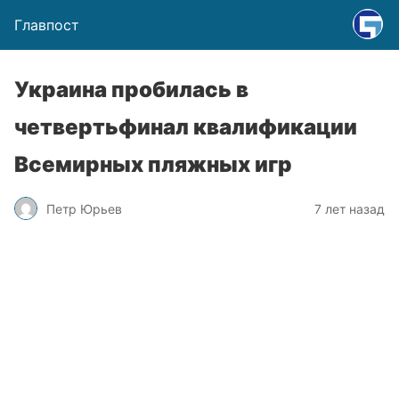
Главпост
Украина пробилась в
четвертьфинал квалификации
Всемирных пляжных игр
Петр Юрьев
7 лет назад