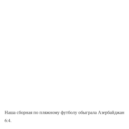
Наша сборная по пляжному футболу обыграла Азербайджан
6:4.