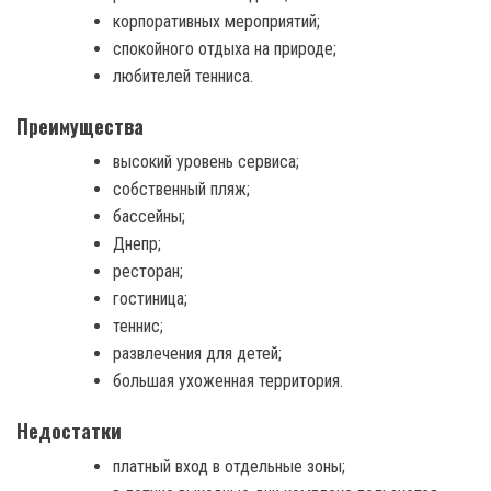
корпоративных мероприятий;
спокойного отдыха на природе;
любителей тенниса.
Преимущества
высокий уровень сервиса;
собственный пляж;
бассейны;
Днепр;
ресторан;
гостиница;
теннис;
развлечения для детей;
большая ухоженная территория.
Недостатки
платный вход в отдельные зоны;