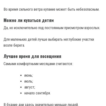
Во время сильного ветра купание может быть небезопасным.
Можно ли купаться детям
Да, но исключительно под постоянным присмотром взрослых.
Для маленьких детей лучше выбирать неглубокие участки
возле берега.
Лучшее время для посещения
Самыми комфортными месяцами считаются:
июнь;
июль;
август;
начало сентября.
В будние дни здесь значительно меньше людей.