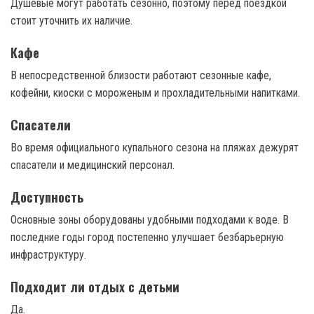
Душевые могут работать сезонно, поэтому перед поездкой
стоит уточнить их наличие.
Кафе
В непосредственной близости работают сезонные кафе,
кофейни, киоски с мороженым и прохладительными напитками.
Спасатели
Во время официального купального сезона на пляжах дежурят
спасатели и медицинский персонал.
Доступность
Основные зоны оборудованы удобными подходами к воде. В
последние годы город постепенно улучшает безбарьерную
инфраструктуру.
Подходит ли отдых с детьми
Да.