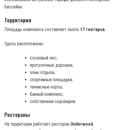
бассейна.
Территория
Площадь комплекса составляет около
17 гектаров
.
Здесь расположены:
сосновый лес;
прогулочные дорожки;
зоны отдыха;
спортивные площадки;
теннисные корты;
банный комплекс;
собственная сыроварня.
Рестораны
На территории работает ресторан
Underwood
,