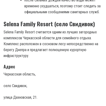
после сильных дождей качество воды может
временно ухудшаться, поэтому стоит следить за
официальными сообщениями санитарных служб.
Selena Family Resort (село Свидивок)
Selena Family Resort считается одним из лучших загородных
комплексов Черкасской области для семейного отдыха.
Комплекс расположен в сосновом лесу непосредственно на
берегу Днепра и предлагает полноценную курортную
инфраструктуру.
Адрес
Черкасская область,
село Свидивок,
улица Дахновская, 21.