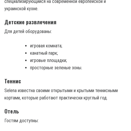
специализирующийся на современной европейской и
украинской кухне.
Детские развлечения
Для детей оборудованы:
игровая комната;
канатный парк;
игровые площадки;
просторные зеленые зоны.
Теннис
Selena известна своими открытыми и крытыми теннисными
кортами, которые работают практически круглый год.
Отель
Гостям доступны: