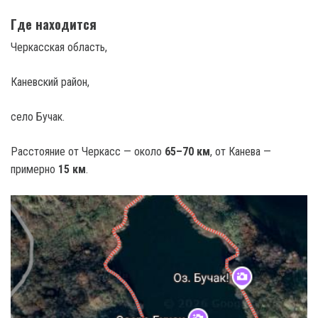
Где находится
Черкасская область,
Каневский район,
село Бучак.
Расстояние от Черкасс — около
65–70 км
, от Канева —
примерно
15 км
.