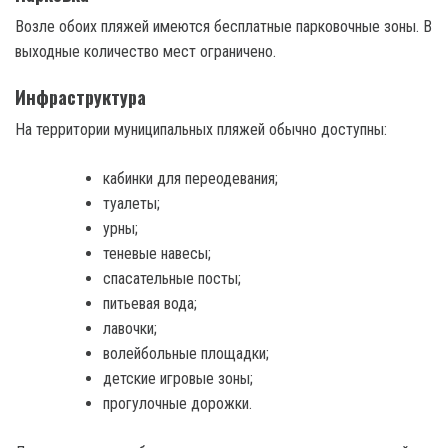
Возле обоих пляжей имеются бесплатные парковочные зоны. В
выходные количество мест ограничено.
Инфраструктура
На территории муниципальных пляжей обычно доступны:
кабинки для переодевания;
туалеты;
урны;
теневые навесы;
спасательные посты;
питьевая вода;
лавочки;
волейбольные площадки;
детские игровые зоны;
прогулочные дорожки.