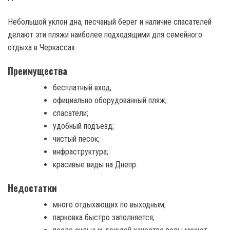
Небольшой уклон дна, песчаный берег и наличие спасателей
делают эти пляжи наиболее подходящими для семейного
отдыха в Черкассах.
Преимущества
бесплатный вход;
официально оборудованный пляж;
спасатели;
удобный подъезд;
чистый песок;
инфраструктура;
красивые виды на Днепр.
Недостатки
много отдыхающих по выходным;
парковка быстро заполняется;