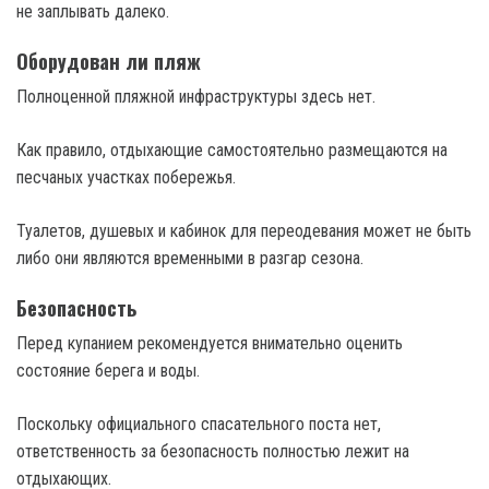
не заплывать далеко.
Оборудован ли пляж
Полноценной пляжной инфраструктуры здесь нет.
Как правило, отдыхающие самостоятельно размещаются на
песчаных участках побережья.
Туалетов, душевых и кабинок для переодевания может не быть
либо они являются временными в разгар сезона.
Безопасность
Перед купанием рекомендуется внимательно оценить
состояние берега и воды.
Поскольку официального спасательного поста нет,
ответственность за безопасность полностью лежит на
отдыхающих.