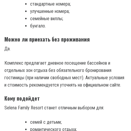
стандартные номера;
улучшенные номера;
семейные виллы;
бунгало.
Можно ли приехать без проживания
Да.
Комплекс предлагает дневное посещение бассейнов и
отдельных зон отдыха без обязательного бронирования
гостиницы (при наличии свободных мест). Актуальные условия
и стоимость рекомендуется уточнять на официальном сайте.
Кому подойдет
Selena Family Resort станет отличным выбором для:
семей с детьми;
романтического отдыха;