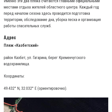
Именно эти два пляжа считаются главными официальными
местами отдыха жителей областного центра. Каждый год
перед началом сезона здесь проводится подготовка
территории, обследование дна, уборка песка и организация
работы спасательных служб.
Адрес
Пляж «Казбетский»
район Казбет, ул. Гагарина, берег Кременчугского
водохранилища.
Координаты:
49.432° N, 32.032° E (ориентировочно).