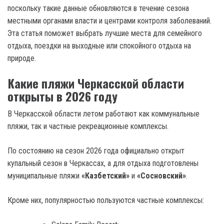
поскольку такие данные обновляются в течение сезона
местными органами власти и центрами контроля заболеваний.
Эта статья поможет выбрать лучшие места для семейного
отдыха, поездки на выходные или спокойного отдыха на
природе.
Какие пляжи Черкасской области
открыты в 2026 году
В Черкасской области летом работают как коммунальные
пляжи, так и частные рекреационные комплексы.
По состоянию на сезон 2026 года официально открыт
купальный сезон в Черкассах, а для отдыха подготовлены
муниципальные пляжи
«Казбетский»
и
«Сосновский»
.
Кроме них, популярностью пользуются частные комплексы: