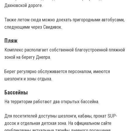
Дахновской дороге.
Также летом сюда можно доехать пригородными автобусами,
следующими через Свидивок.
Пляж
Комплекс располагает собственной благоустроенной пляжной
зоной на берегу Днепра.
Берег регулярно обслуживается персоналом, имеются
шезлонги и зоны отдыха.
Бассейны
На территории работают два открытых бассейна.
Для посетителей доступны шезлонги, кабаны, прокат SUP-
досок и отдельная детская зона. На официальном сайте
опубликованы актуальные тарифы дневного посещения