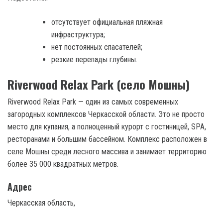
отсутствует официальная пляжная
инфраструктура;
нет постоянных спасателей;
резкие перепады глубины.
Riverwood Relax Park (село Мошны)
Riverwood Relax Park — один из самых современных
загородных комплексов Черкасской области. Это не просто
место для купания, а полноценный курорт с гостиницей, SPA,
ресторанами и большим бассейном. Комплекс расположен в
селе Мошны среди лесного массива и занимает территорию
более 35 000 квадратных метров.
Адрес
Черкасская область,