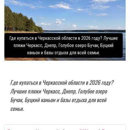
Где купаться в Черкасской области в 2026 году? Лучшие
пляжи Черкасс, Днепр, Голубое озеро Бучак, Буцкий
каньон и базы отдыха для всей семьи.
Где купаться в Черкасской области в 2026 году?
Лучшие пляжи Черкасс, Днепр, Голубое озеро
Бучак, Буцкий каньон и базы отдыха для всей
семьи.