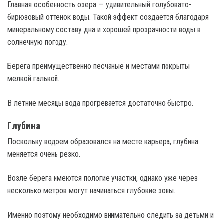
Главная особенность озера — удивительный голубовато-
бирюзовый оттенок воды. Такой эффект создается благодаря
минеральному составу дна и хорошей прозрачности воды в
солнечную погоду.
Берега преимущественно песчаные и местами покрыты
мелкой галькой.
В летние месяцы вода прогревается достаточно быстро.
Глубина
Поскольку водоем образовался на месте карьера, глубина
меняется очень резко.
Возле берега имеются пологие участки, однако уже через
несколько метров могут начинаться глубокие зоны.
Именно поэтому необходимо внимательно следить за детьми и