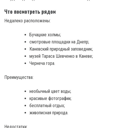
Что посмотреть рядом
Недалеко расположены:
Бучацкие холмы;
смотровые площадки на Днепр;
Каневский природный заповедник;
музей Тараса Шевченко в Каневе;
Чернеча гора.
Преимущества:
необычный цвет воды;
красивые фотографии;
бесплатный отдых;
живописная природа.
Недостатки: