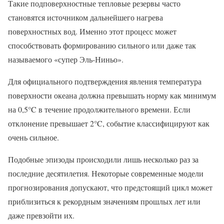
Такие подповерхностные тепловые резервы часто
становятся источником дальнейшего нагрева
поверхностных вод. Именно этот процесс может
способствовать формированию сильного или даже так
называемого «супер Эль-Ниньо».
Для официального подтверждения явления температура
поверхности океана должна превышать норму как минимум
на 0,5°C в течение продолжительного времени. Если
отклонение превышает 2°C, событие классифицируют как
очень сильное.
Подобные эпизоды происходили лишь несколько раз за
последние десятилетия. Некоторые современные модели
прогнозирования допускают, что предстоящий цикл может
приблизиться к рекордным значениям прошлых лет или
даже превзойти их.