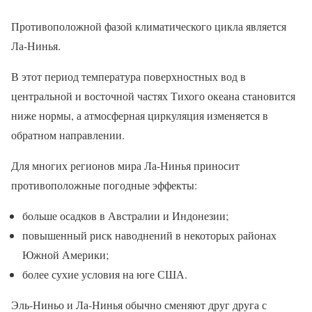
Противоположной фазой климатического цикла является
Ла-Нинья.
В этот период температура поверхностных вод в
центральной и восточной частях Тихого океана становится
ниже нормы, а атмосферная циркуляция изменяется в
обратном направлении.
Для многих регионов мира Ла-Нинья приносит
противоположные погодные эффекты:
больше осадков в Австралии и Индонезии;
повышенный риск наводнений в некоторых районах
Южной Америки;
более сухие условия на юге США.
Эль-Ниньо и Ла-Нинья обычно сменяют друг друга с