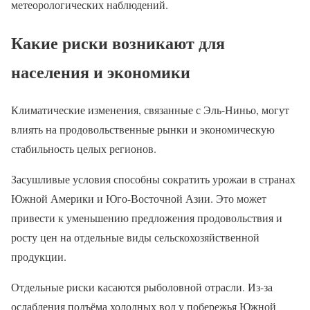
метеорологических наблюдений.
Какие риски возникают для
населения и экономики
Климатические изменения, связанные с Эль-Ниньо, могут
влиять на продовольственные рынки и экономическую
стабильность целых регионов.
Засушливые условия способны сократить урожаи в странах
Южной Америки и Юго-Восточной Азии. Это может
привести к уменьшению предложения продовольствия и
росту цен на отдельные виды сельскохозяйственной
продукции.
Отдельные риски касаются рыболовной отрасли. Из-за
ослабления подъёма холодных вод у побережья Южной