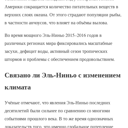
Америки сокращается количество питательных веществ в
верхних слоях океана. От этого страдают популяции рыбы,
в частности анчоусов, что влияет на объёмы вылова.
Во время мощного Эль-Ниньо 2015–2016 годов в
различных регионах мира фиксировались масштабные
засухи, дефицит воды, активный сезон тропических
штормов и проблемы с обеспечением продовольствием.
Связано ли Эль-Ниньо с изменением
климата
Учёные отмечают, что явления Эль-Ниньо последних
десятилетий были сильнее по сравнению со многими
событиями прошлого века. В то же время однозначных
доказательств того, что именно глобальное потепление