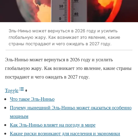
Эль-Ниньо может вернуться в 2026 году и усилить
глобальную жару. Как возникает это явление, какие
страны пострадают и чего ожидать в 2027 году.
Эль-Ниньо может вернуться в 2026 году и усилить
глобальную жару. Как возникает это явление, какие страны
пострадают и чего ожидать в 2027 году.
Toggle
Что такое Эль-Ниньо
Почему нынешний Эль-Ниньо может оказаться особенно
мощным
Как Эль-Ниньо влияет на погоду в мире
Какие риски возникают для населения и экономики