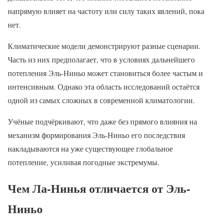
напрямую влияет на частоту или силу таких явлений, пока
нет.
Климатические модели демонстрируют разные сценарии.
Часть из них предполагает, что в условиях дальнейшего
потепления Эль-Ниньо может становиться более частым и
интенсивным. Однако эта область исследований остаётся
одной из самых сложных в современной климатологии.
Учёные подчёркивают, что даже без прямого влияния на
механизм формирования Эль-Ниньо его последствия
накладываются на уже существующее глобальное
потепление, усиливая погодные экстремумы.
Чем Ла-Нинья отличается от Эль-
Ниньо