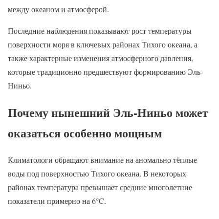
между океаном и атмосферой.
Последние наблюдения показывают рост температуры
поверхности моря в ключевых районах Тихого океана, а
также характерные изменения атмосферного давления,
которые традиционно предшествуют формированию Эль-
Ниньо.
Почему нынешний Эль-Ниньо может
оказаться особенно мощным
Климатологи обращают внимание на аномально тёплые
воды под поверхностью Тихого океана. В некоторых
районах температура превышает средние многолетние
показатели примерно на 6°C.