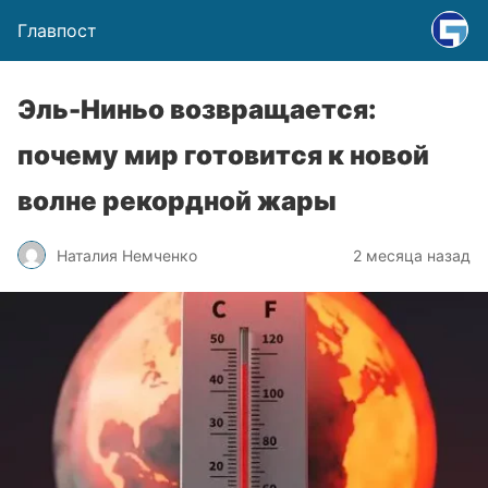
Главпост
Эль-Ниньо возвращается:
почему мир готовится к новой
волне рекордной жары
Наталия Немченко
2 месяца назад