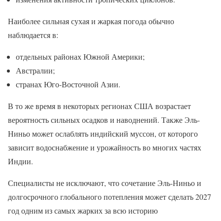
Наиболее сильная сухая и жаркая погода обычно
наблюдается в:
отдельных районах Южной Америки;
Австралии;
странах Юго-Восточной Азии.
В то же время в некоторых регионах США возрастает
вероятность сильных осадков и наводнений. Также Эль-
Ниньо может ослаблять индийский муссон, от которого
зависит водоснабжение и урожайность во многих частях
Индии.
Специалисты не исключают, что сочетание Эль-Ниньо и
долгосрочного глобального потепления может сделать 2027
год одним из самых жарких за всю историю