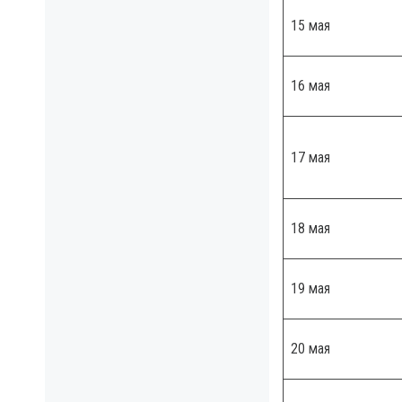
15 мая
16 мая
17 мая
18 мая
19 мая
20 мая