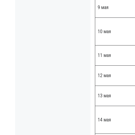
9 мая
10 мая
11 мая
12 мая
13 мая
14 мая