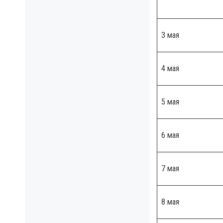
3 мая
4 мая
5 мая
6 мая
7 мая
8 мая