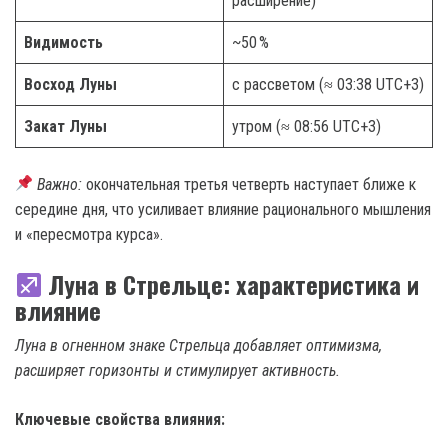
расширение)
Видимость
~50 %
Восход Луны
с рассветом (≈ 03:38 UTC+3)
Закат Луны
утром (≈ 08:56 UTC+3)
Важно:
окончательная третья четверть наступает ближе к
середине дня, что усиливает влияние рационального мышления
и «пересмотра курса».
Луна в Стрельце: характеристика и
влияние
Луна в огненном знаке Стрельца добавляет оптимизма,
расширяет горизонты и стимулирует активность.
Ключевые свойства влияния: