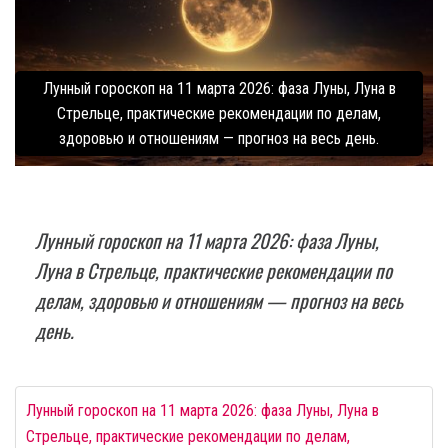
Лунный гороскоп на 11 марта 2026: фаза Луны, Луна в
Стрельце, практические рекомендации по делам,
здоровью и отношениям — прогноз на весь день.
Лунный гороскоп на 11 марта 2026: фаза Луны,
Луна в Стрельце, практические рекомендации по
делам, здоровью и отношениям — прогноз на весь
день.
Лунный гороскоп на 11 марта 2026: фаза Луны, Луна в
Стрельце, практические рекомендации по делам,