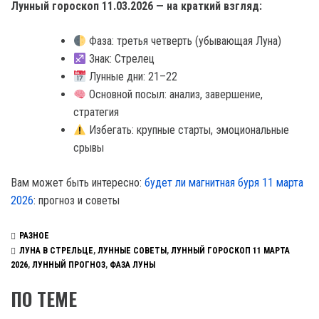
Лунный гороскоп 11.03.2026 — на краткий взгляд:
Фаза: третья четверть (убывающая Луна)
Знак: Стрелец
Лунные дни: 21–22
Основной посыл: анализ, завершение,
стратегия
Избегать: крупные старты, эмоциональные
срывы
Вам может быть интересно:
будет ли магнитная буря 11 марта
2026
: прогноз и советы
РАЗНОЕ
ЛУНА В СТРЕЛЬЦЕ
,
ЛУННЫЕ СОВЕТЫ
,
ЛУННЫЙ ГОРОСКОП 11 МАРТА
2026
,
ЛУННЫЙ ПРОГНОЗ
,
ФАЗА ЛУНЫ
ПО ТЕМЕ