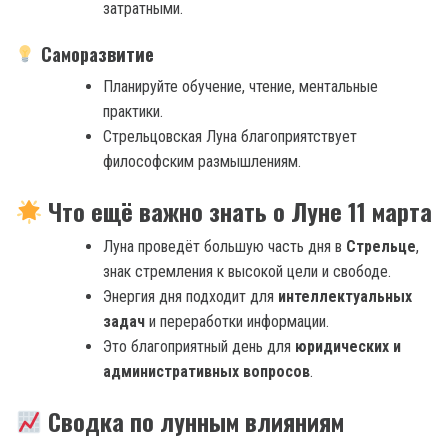
затратными.
Саморазвитие
Планируйте обучение, чтение, ментальные
практики.
Стрельцовская Луна благоприятствует
философским размышлениям.
Что ещё важно знать о Луне 11 марта
Луна проведёт большую часть дня в
Стрельце
,
знак стремления к высокой цели и свободе.
Энергия дня подходит для
интеллектуальных
задач
и переработки информации.
Это благоприятный день для
юридических и
административных вопросов
.
Сводка по лунным влияниям