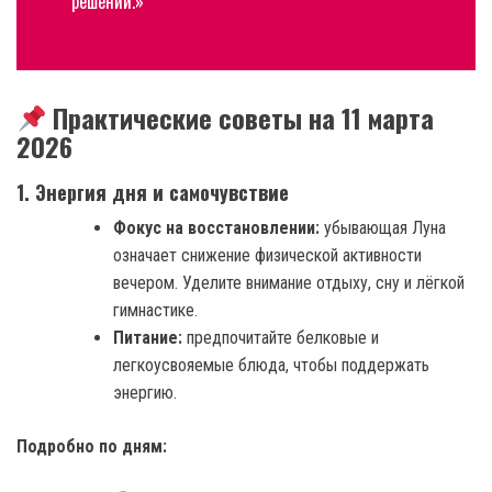
решений.»
Практические советы на 11 марта
2026
1. Энергия дня и самочувствие
Фокус на восстановлении:
убывающая Луна
означает снижение физической активности
вечером. Уделите внимание отдыху, сну и лёгкой
гимнастике.
Питание:
предпочитайте белковые и
легкоусвояемые блюда, чтобы поддержать
энергию.
Подробно по дням: