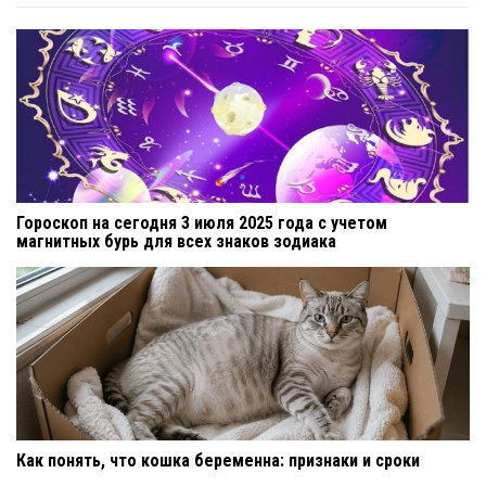
Гороскоп на сегодня 3 июля 2025 года с учетом
магнитных бурь для всех знаков зодиака
Как понять, что кошка беременна: признаки и сроки