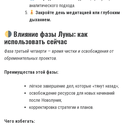
аналитического подхода.
Закройте день медитацией или глубоким
дыханием.
Влияние фазы Луны: как
использовать сейчас
Фаза третьей четверти — время чистки и освобождения от
обременительных проектов.
Преимущества этой фазы:
лёгкое завершение дел, которые «тянут назад»;
освобождение ресурсов для новых начинаний
после Новолуния;
корректировка стратегии и планов.
Чего избегать: