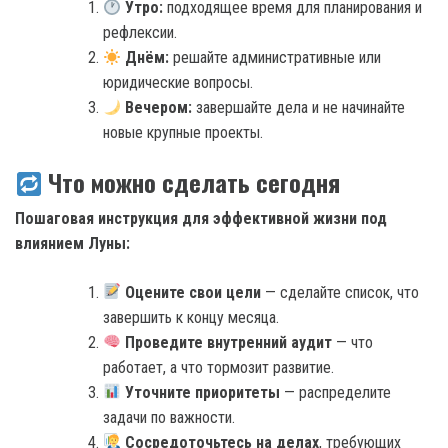
Утро:
подходящее время для планирования и
рефлексии.
Днём:
решайте административные или
юридические вопросы.
Вечером:
завершайте дела и не начинайте
новые крупные проекты.
Что можно сделать сегодня
Пошаговая инструкция для эффективной жизни под
влиянием Луны:
Оцените свои цели
— сделайте список, что
завершить к концу месяца.
Проведите внутренний аудит
— что
работает, а что тормозит развитие.
Уточните приоритеты
— распределите
задачи по важности.
Сосредоточьтесь на делах
, требующих