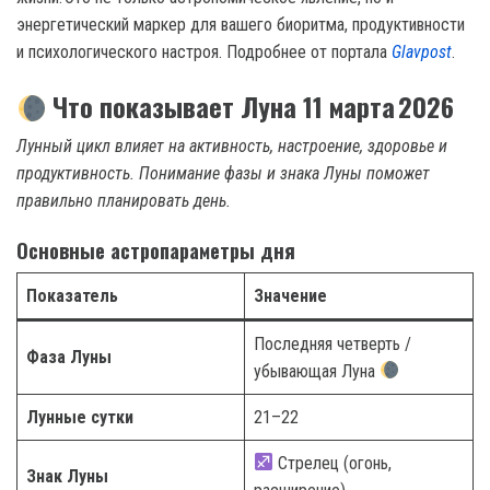
энергетический маркер для вашего биоритма, продуктивности
и психологического настроя. Подробнее от портала
Glavpost
.
Что показывает Луна 11 марта 2026
Лунный цикл влияет на активность, настроение, здоровье и
продуктивность. Понимание фазы и знака Луны поможет
правильно планировать день.
Основные астропараметры дня
Показатель
Значение
Последняя четверть /
Фаза Луны
убывающая Луна
Лунные сутки
21–22
Стрелец (огонь,
Знак Луны