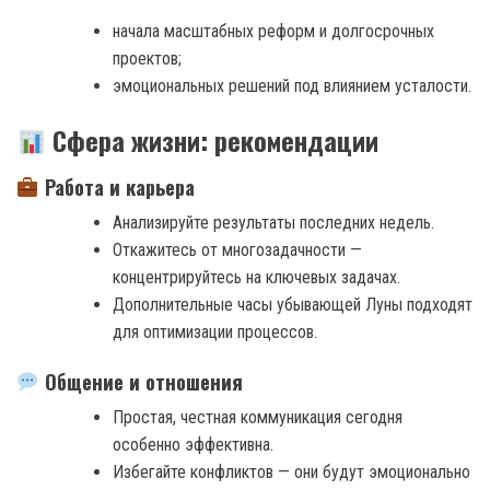
начала масштабных реформ и долгосрочных
проектов;
эмоциональных решений под влиянием усталости.
Сфера жизни: рекомендации
Работа и карьера
Анализируйте результаты последних недель.
Откажитесь от многозадачности —
концентрируйтесь на ключевых задачах.
Дополнительные часы убывающей Луны подходят
для оптимизации процессов.
Общение и отношения
Простая, честная коммуникация сегодня
особенно эффективна.
Избегайте конфликтов — они будут эмоционально