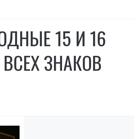
ОДНЫЕ 15 И 16
 ВСЕХ ЗНАКОВ