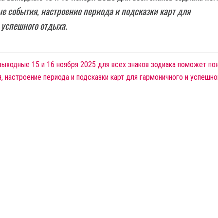
е события, настроение периода и подсказки карт для
 успешного отдыха.
выходные 15 и 16 ноября 2025 для всех знаков зодиака поможет по
 настроение периода и подсказки карт для гармоничного и успешно