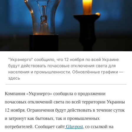
"Укрэнерго" сообщило, что 12 ноября по всей Украине
будут действовать почасовые отключения света для
населения и промышленности. Обновлённые графики —
здесь
Компания «Укрэнерго» сообщила о продолжении
почасовых отключений света по всей территории Украины
12 ноября. Ограничения будут действовать в течение суток
и затронут как бытовых, так и промышленных
потребителей. Сообщает сайт
Glavpost
, со ссылкой на