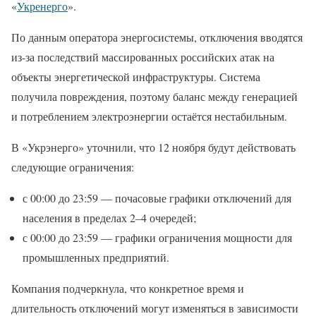
«
Укренерго
».
По данным оператора энергосистемы, отключения вводятся
из-за последствий массированных российских атак на
объекты энергетической инфраструктуры. Система
получила повреждения, поэтому баланс между генерацией
и потреблением электроэнергии остаётся нестабильным.
В «Укрэнерго» уточнили, что 12 ноября будут действовать
следующие ограничения:
с 00:00 до 23:59 — почасовые графики отключений для
населения в пределах 2–4 очередей;
с 00:00 до 23:59 — графики ограничения мощности для
промышленных предприятий.
Компания подчеркнула, что конкретное время и
длительность отключений могут изменяться в зависимости