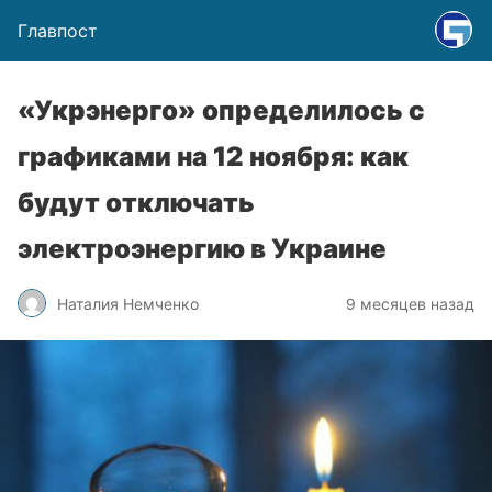
Главпост
«Укрэнерго» определилось с
графиками на 12 ноября: как
будут отключать
электроэнергию в Украине
Наталия Немченко
9 месяцев назад