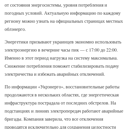
от состояния энергосистемы, уровня потребления и
погодных условий. Актуальную информацию по каждому
региону можно узнать на официальных страницах местных
облэнерго.
Энергетики призывают украинцев экономно использовать
электроэнергию в вечерние часы пик — с 17:00 до 22:00.
Именно в этот период нагрузка на систему максимальна.
Снижение потребления поможет стабилизировать подачу
электричества и избежать аварийных отключений.
По информации «Укрэнерго», восстановительные работы
продолжаются в нескольких областях, где энергетическая
инфраструктура пострадала от последних обстрелов. На
подстанциях и линиях электропередач работают аварийные
бригады. Компания заверила, что все отключения
проводятся исключительно для сохранения целостности