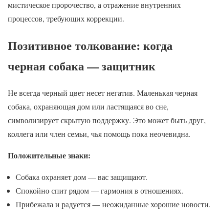
мистическое пророчество, а отражение внутренних
процессов, требующих коррекции.
Позитивное толкование: когда
черная собака — защитник
Не всегда черный цвет несет негатив. Маленькая черная
собака, охраняющая дом или ластящаяся во сне,
символизирует скрытую поддержку. Это может быть друг,
коллега или член семьи, чья помощь пока неочевидна.
Положительные знаки:
Собака охраняет дом — вас защищают.
Спокойно спит рядом — гармония в отношениях.
Прибежала и радуется — неожиданные хорошие новости.