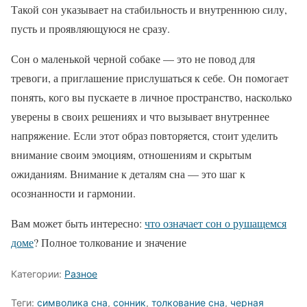
Такой сон указывает на стабильность и внутреннюю силу,
пусть и проявляющуюся не сразу.
Сон о маленькой черной собаке — это не повод для
тревоги, а приглашение прислушаться к себе. Он помогает
понять, кого вы пускаете в личное пространство, насколько
уверены в своих решениях и что вызывает внутреннее
напряжение. Если этот образ повторяется, стоит уделить
внимание своим эмоциям, отношениям и скрытым
ожиданиям. Внимание к деталям сна — это шаг к
осознанности и гармонии.
Вам может быть интересно:
что означает сон о рушащемся
доме
? Полное толкование и значение
Категории:
Разное
Теги:
символика сна
,
сонник
,
толкование сна
,
черная