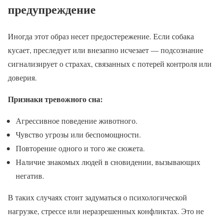
предупреждение
Иногда этот образ несет предостережение. Если собака
кусает, преследует или внезапно исчезает — подсознание
сигнализирует о страхах, связанных с потерей контроля или
доверия.
Признаки тревожного сна:
Агрессивное поведение животного.
Чувство угрозы или беспомощности.
Повторение одного и того же сюжета.
Наличие знакомых людей в сновидении, вызывающих
негатив.
В таких случаях стоит задуматься о психологической
нагрузке, стрессе или неразрешенных конфликтах. Это не