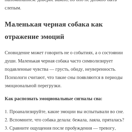
слепым.
Маленькая черная собака как
отражение эмоций
Сновидение может говорить не о событиях, а о состоянии
души. Маленькая черная собака часто символизирует
подавленные чувства — грусть, обиду, неуверенность.
Психологи считают, что такие сны появляются в периоды
эмоциональной перегрузки.
Как распознать эмоциональные сигналы сна:
Проанализируйте, какие эмоции вы испытывали во сне.
Вспомните, что собака делала: бежала, лаяла, пряталась?
Сравните ощущения после пробуждения — тревогу,