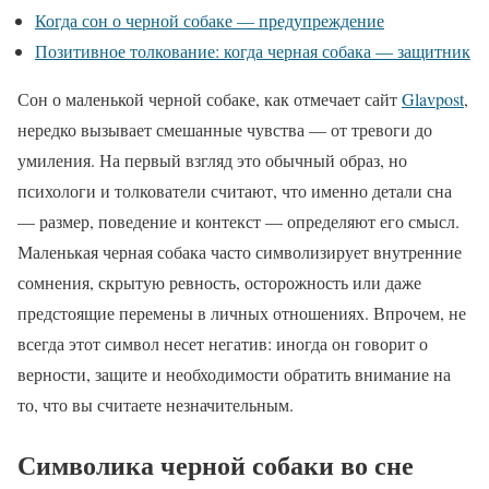
Когда сон о черной собаке — предупреждение
Позитивное толкование: когда черная собака — защитник
Сон о маленькой черной собаке, как отмечает сайт
Glavpost
,
нередко вызывает смешанные чувства — от тревоги до
умиления. На первый взгляд это обычный образ, но
психологи и толкователи считают, что именно детали сна
— размер, поведение и контекст — определяют его смысл.
Маленькая черная собака часто символизирует внутренние
сомнения, скрытую ревность, осторожность или даже
предстоящие перемены в личных отношениях. Впрочем, не
всегда этот символ несет негатив: иногда он говорит о
верности, защите и необходимости обратить внимание на
то, что вы считаете незначительным.
Символика черной собаки во сне