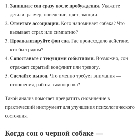
Запишите сон сразу после пробуждения.
Укажите
детали: размер, поведение, цвет, эмоции.
Отметьте ассоциации.
Кого напоминает собака? Что
вызывает страх или симпатию?
Проанализируйте фон сна.
Где происходило действие,
кто был рядом?
Сопоставьте с текущими событиями.
Возможно, сон
отражает скрытый конфликт или тревогу.
Сделайте вывод.
Что именно требует внимания —
отношения, работа, самооценка?
Такой анализ помогает превратить сновидение в
практический инструмент для улучшения психологического
состояния.
Когда сон о черной собаке —