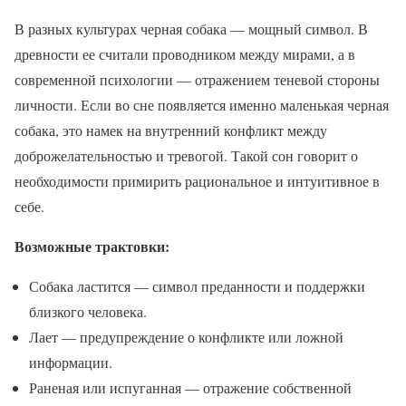
В разных культурах черная собака — мощный символ. В
древности ее считали проводником между мирами, а в
современной психологии — отражением теневой стороны
личности. Если во сне появляется именно маленькая черная
собака, это намек на внутренний конфликт между
доброжелательностью и тревогой. Такой сон говорит о
необходимости примирить рациональное и интуитивное в
себе.
Возможные трактовки:
Собака ластится — символ преданности и поддержки
близкого человека.
Лает — предупреждение о конфликте или ложной
информации.
Раненая или испуганная — отражение собственной