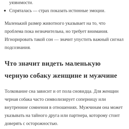
уязвимости.
Спряталась — страх показать истинные эмоции.
Маленький размер животного указывает на то, что
проблема пока незначительна, но требует внимания.
Игнорировать такой сон — значит упустить важный сигнал
подсознания.
Что значит видеть маленькую
черную собаку женщине и мужчине
Толкование сна зависит и от пола сновидца. Для женщин
черная собака часто символизирует соперницу или
внутренние сомнения в отношениях. Мужчинам она может
указывать на тайного друга или партнера, которому стоит
доверять с осторожностью.