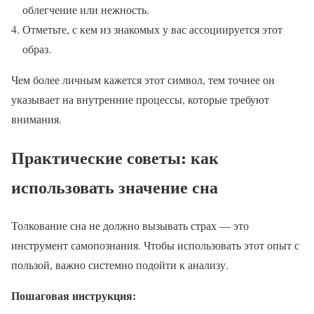
облегчение или нежность.
Отметьте, с кем из знакомых у вас ассоциируется этот
образ.
Чем более личным кажется этот символ, тем точнее он
указывает на внутренние процессы, которые требуют
внимания.
Практические советы: как
использовать значение сна
Толкование сна не должно вызывать страх — это
инструмент самопознания. Чтобы использовать этот опыт с
пользой, важно системно подойти к анализу.
Пошаговая инструкция: