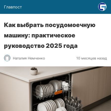
Главпост
Как выбрать посудомоечную
машину: практическое
руководство 2025 года
Наталия Немченко
10 месяцев назад