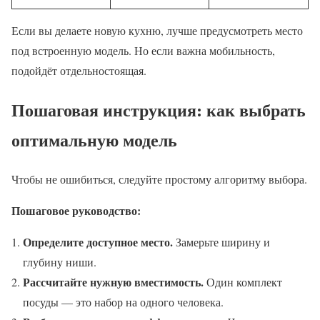
Если вы делаете новую кухню, лучше предусмотреть место
под встроенную модель. Но если важна мобильность,
подойдёт отдельностоящая.
Пошаговая инструкция: как выбрать
оптимальную модель
Чтобы не ошибиться, следуйте простому алгоритму выбора.
Пошаговое руководство:
Определите доступное место.
Замерьте ширину и
глубину ниши.
Рассчитайте нужную вместимость.
Один комплект
посуды — это набор на одного человека.