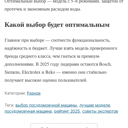
Оптимальный выбор — модель с 5–6 режимами, защитой от
протечек и экономным расходом воды.
Какой выбор будет оптимальным
Главное при выборе — соотнести функциональность,
надёжность и бюджет. Лучше взять модель проверенного
бренда среднего класса, чем гнаться за премиум-
дополнениями. В 2025 году лидерами остаются Bosch,
Siemens, Electrolux и Beko — именно они стабильно
получают высокие оценки пользователей.
Категории:
Разное
Теги:
выбор посудомоечной машины
,
лучшие модели
,
посудомоечная машина
,
рейтинг 2025
,
советы экспертов