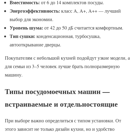
Вместимость:
от 6 до 14 комплектов посуды.
Энергоэффективность:
класс A, A+, A++ — лучший
выбор для экономии.
Уровень шума:
от 42 до 50 дБ считается комфортным.
Тип сушки:
конденсационная, турбосушка,
автооткрывание дверцы.
Покупателям с небольшой кухней подойдут узкие модели, а
для семьи из 3–5 человек лучше брать полноразмерную
машину.
Типы посудомоечных машин —
встраиваемые и отдельностоящие
При выборе важно определиться с типом установки. От
этого зависит не только дизайн кухни, но и удобство