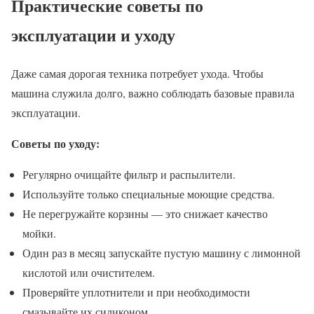
Практические советы по
эксплуатации и уходу
Даже самая дорогая техника потребует ухода. Чтобы
машина служила долго, важно соблюдать базовые правила
эксплуатации.
Советы по уходу:
Регулярно очищайте фильтр и распылители.
Используйте только специальные моющие средства.
Не перегружайте корзины — это снижает качество
мойки.
Один раз в месяц запускайте пустую машину с лимонной
кислотой или очистителем.
Проверяйте уплотнители и при необходимости
смазывайте их силиконом.