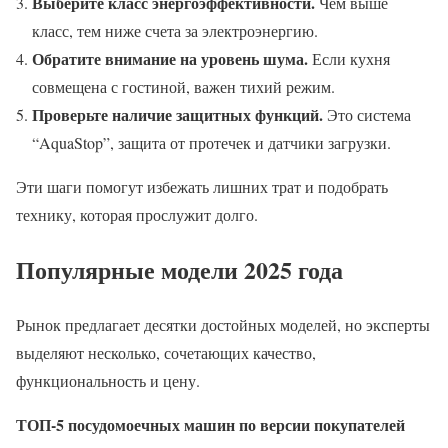
Выберите класс энергоэффективности.
Чем выше
класс, тем ниже счета за электроэнергию.
Обратите внимание на уровень шума.
Если кухня
совмещена с гостиной, важен тихий режим.
Проверьте наличие защитных функций.
Это система
“AquaStop”, защита от протечек и датчики загрузки.
Эти шаги помогут избежать лишних трат и подобрать
технику, которая прослужит долго.
Популярные модели 2025 года
Рынок предлагает десятки достойных моделей, но эксперты
выделяют несколько, сочетающих качество,
функциональность и цену.
ТОП-5 посудомоечных машин по версии покупателей