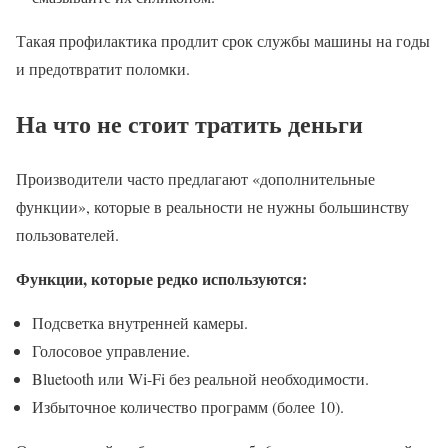
Такая профилактика продлит срок службы машины на годы
и предотвратит поломки.
На что не стоит тратить деньги
Производители часто предлагают «дополнительные
функции», которые в реальности не нужны большинству
пользователей.
Функции, которые редко используются:
Подсветка внутренней камеры.
Голосовое управление.
Bluetooth или Wi-Fi без реальной необходимости.
Избыточное количество программ (более 10).