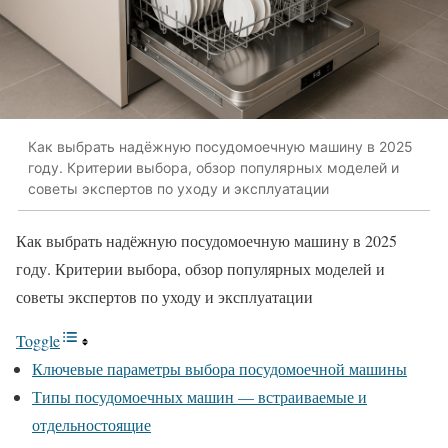
Как выбрать надёжную посудомоечную машину в 2025
году. Критерии выбора, обзор популярных моделей и
советы экспертов по уходу и эксплуатации
Как выбрать надёжную посудомоечную машину в 2025
году. Критерии выбора, обзор популярных моделей и
советы экспертов по уходу и эксплуатации
Toggle
Ключевые параметры выбора посудомоечной машины
Типы посудомоечных машин — встраиваемые и
отдельностоящие