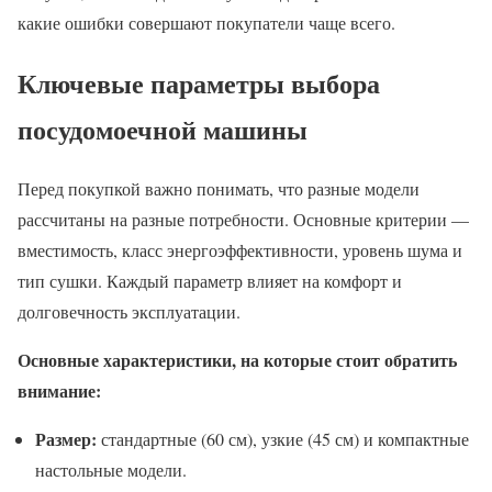
какие ошибки совершают покупатели чаще всего.
Ключевые параметры выбора
посудомоечной машины
Перед покупкой важно понимать, что разные модели
рассчитаны на разные потребности. Основные критерии —
вместимость, класс энергоэффективности, уровень шума и
тип сушки. Каждый параметр влияет на комфорт и
долговечность эксплуатации.
Основные характеристики, на которые стоит обратить
внимание:
Размер:
стандартные (60 см), узкие (45 см) и компактные
настольные модели.