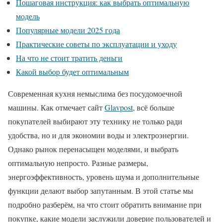
Пошаговая инструкция: как выбрать оптимальную
модель
Популярные модели 2025 года
Практические советы по эксплуатации и уходу
На что не стоит тратить деньги
Какой выбор будет оптимальным
Современная кухня немыслима без посудомоечной
машины. Как отмечает сайт
Glavpost
, всё больше
покупателей выбирают эту технику не только ради
удобства, но и для экономии воды и электроэнергии.
Однако рынок перенасыщен моделями, и выбрать
оптимальную непросто. Разные размеры,
энергоэффективность, уровень шума и дополнительные
функции делают выбор запутанным. В этой статье мы
подробно разберём, на что стоит обратить внимание при
покупке, какие модели заслужили доверие пользователей и