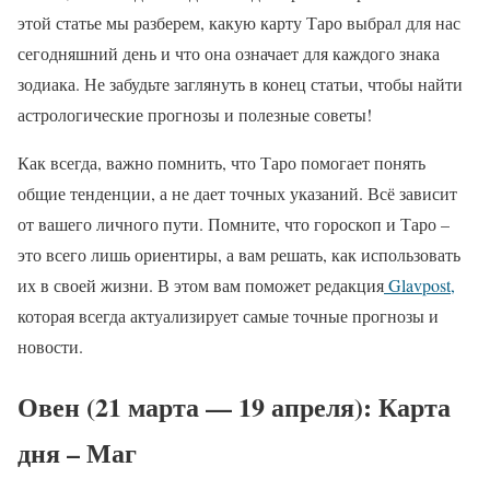
этой статье мы разберем, какую карту Таро выбрал для нас
сегодняшний день и что она означает для каждого знака
зодиака. Не забудьте заглянуть в конец статьи, чтобы найти
астрологические прогнозы и полезные советы!
Как всегда, важно помнить, что Таро помогает понять
общие тенденции, а не дает точных указаний. Всё зависит
от вашего личного пути. Помните, что гороскоп и Таро –
это всего лишь ориентиры, а вам решать, как использовать
их в своей жизни. В этом вам поможет редакция
Glavpost,
которая всегда актуализирует самые точные прогнозы и
новости.
Овен (21 марта — 19 апреля): Карта
дня – Маг