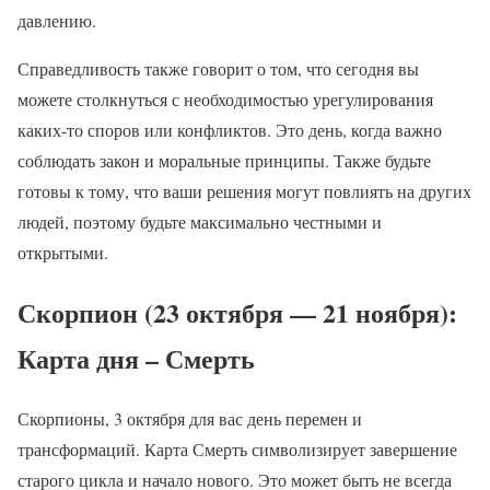
давлению.
Справедливость также говорит о том, что сегодня вы
можете столкнуться с необходимостью урегулирования
каких-то споров или конфликтов. Это день, когда важно
соблюдать закон и моральные принципы. Также будьте
готовы к тому, что ваши решения могут повлиять на других
людей, поэтому будьте максимально честными и
открытыми.
Скорпион (23 октября — 21 ноября):
Карта дня – Смерть
Скорпионы, 3 октября для вас день перемен и
трансформаций. Карта Смерть символизирует завершение
старого цикла и начало нового. Это может быть не всегда