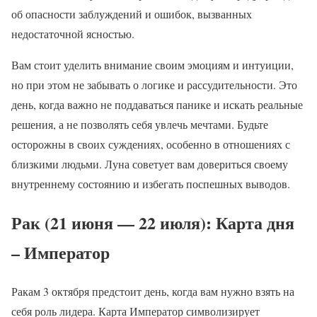
об опасности заблуждений и ошибок, вызванных
недостаточной ясностью.
Вам стоит уделить внимание своим эмоциям и интуиции,
но при этом не забывать о логике и рассудительности. Это
день, когда важно не поддаваться панике и искать реальные
решения, а не позволять себя увлечь мечтами. Будьте
осторожны в своих суждениях, особенно в отношениях с
близкими людьми. Луна советует вам довериться своему
внутреннему состоянию и избегать поспешных выводов.
Рак (21 июня — 22 июля): Карта дня
– Император
Ракам 3 октября предстоит день, когда вам нужно взять на
себя роль лидера. Карта Император символизирует