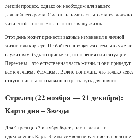
легкий процесс, однако он необходим для вашего
дальнейшего роста. Смерть напоминает, что старое должно
уйти, чтобы новое могло войти в вашу жизнь.
Этот день может принести важные изменения в личной
жизни или карьере. Не бойтесь прощаться с тем, что уже не
служит вам, будь то привычки, отношения или ситуации.
Перемены – это естественная часть жизни, и они приведут
вас к лучшему будущему. Важно понимать, что только через
отпускание старого можно открыть путь для нового.
Стрелец (22 ноября — 21 декабря):
Карта дня – Звезда
Для Стрельцов 3 октября будет днем надежды и
вдохновения. Карта Звезда символизирует восстановление