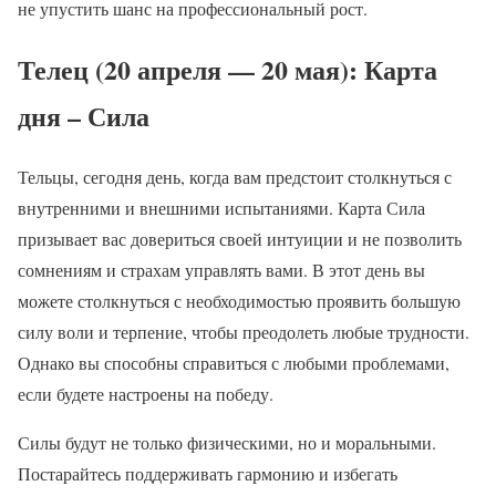
не упустить шанс на профессиональный рост.
Телец (20 апреля — 20 мая): Карта
дня – Сила
Тельцы, сегодня день, когда вам предстоит столкнуться с
внутренними и внешними испытаниями. Карта Сила
призывает вас довериться своей интуиции и не позволить
сомнениям и страхам управлять вами. В этот день вы
можете столкнуться с необходимостью проявить большую
силу воли и терпение, чтобы преодолеть любые трудности.
Однако вы способны справиться с любыми проблемами,
если будете настроены на победу.
Силы будут не только физическими, но и моральными.
Постарайтесь поддерживать гармонию и избегать