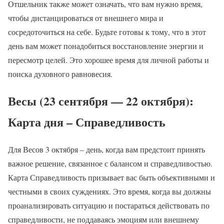
Отшельник также может означать, что вам нужно время,
чтобы дистанцироваться от внешнего мира и
сосредоточиться на себе. Будьте готовы к тому, что в этот
день вам может понадобиться восстановление энергии и
пересмотр целей. Это хорошее время для личной работы и
поиска духовного равновесия.
Весы (23 сентября — 22 октября):
Карта дня – Справедливость
Для Весов 3 октября – день, когда вам предстоит принять
важное решение, связанное с балансом и справедливостью.
Карта Справедливость призывает вас быть объективными и
честными в своих суждениях. Это время, когда вы должны
проанализировать ситуацию и постараться действовать по
справедливости, не поддаваясь эмоциям или внешнему