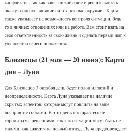
конфликтов, так как ваше спокойствие и решительность
окажут сильное влияние на тех, кто вас окружает. Карта
также указывает на возможность контроля ситуации, будь
то в личных отношениях или на работе. Вам стоит взять на
себя ответственность за свою жизнь и сделать первый шаг к
улучшению своего положения.
Близнецы (21 мая — 20 июня): Карта
дня – Луна
Для Близнецов 3 октября день будет полон иллюзий и
неопределенности. Карта Луна указывает на наличие
скрытых аспектов, которые могут повлиять на ваше
восприятие событий. В этот день постарайтесь не
торопиться с решениями, так как ситуации могут быть не
такими, как кажутся на первый взгляд. Луна предупреждает