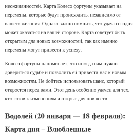
неожиданностей. Карта Колесо фортуны указывает на
перемены, которые будут происходить, независимо от
вашего желания. Однако важно помнить, что удача сегодня
может оказаться на вашей стороне. Карта советует быть
открытым для новых возможностей, так как именно
перемены могут привести к успеху.
Колесо фортуны напоминает, что иногда нам нужно
довериться судьбе и позволить ей привести нас к новым
возможностям. Не бойтесь использовать шанс, который
откроется перед вами. Этот день особенно удачен для тех,
кто готов к изменениям и открыт для новшеств.
Водолей (20 января — 18 февраля):
Карта дня – Влюбленные