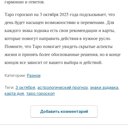
гармонии и ответов.
Таро гороскоп на 3 октября 2025 года подсказывает, что
день будет насыщен возможностями и переменами. Для
каждого знака зодиака есть свои рекомендации и карты,
которые помогут направить действия в нужное русло.
Помните, что Таро помогает увидеть скрытые аспекты
жизни и принять более обоснованные решения, но в конце
концов все зависит от вашего выбора и действий.
Категории:
Разное
Теги:
3 октября
,
астрологический прогноз
,
знаки зодиака
,
карта дня
,
таро гороскоп
Добавить комментарий