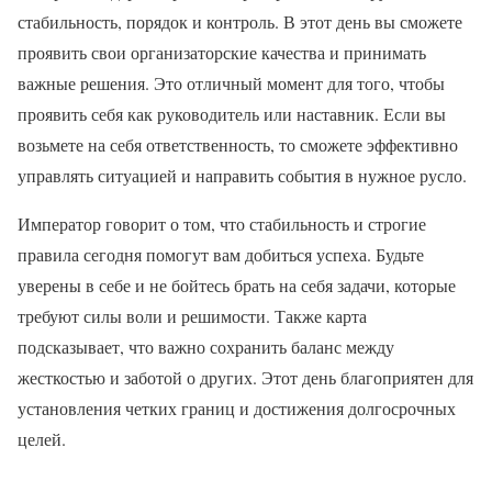
стабильность, порядок и контроль. В этот день вы сможете
проявить свои организаторские качества и принимать
важные решения. Это отличный момент для того, чтобы
проявить себя как руководитель или наставник. Если вы
возьмете на себя ответственность, то сможете эффективно
управлять ситуацией и направить события в нужное русло.
Император говорит о том, что стабильность и строгие
правила сегодня помогут вам добиться успеха. Будьте
уверены в себе и не бойтесь брать на себя задачи, которые
требуют силы воли и решимости. Также карта
подсказывает, что важно сохранить баланс между
жесткостью и заботой о других. Этот день благоприятен для
установления четких границ и достижения долгосрочных
целей.