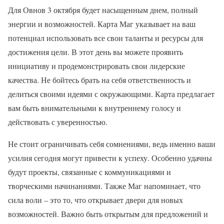
Для Овнов 3 октября будет насыщенным днем, полный
энергии и возможностей. Карта Маг указывает на ваш
потенциал использовать все свои таланты и ресурсы для
достижения цели. В этот день вы можете проявить
инициативу и продемонстрировать свои лидерские
качества. Не бойтесь брать на себя ответственность и
делиться своими идеями с окружающими. Карта предлагает
вам быть внимательными к внутреннему голосу и
действовать с уверенностью.
Не стоит ограничивать себя сомнениями, ведь именно ваши
усилия сегодня могут привести к успеху. Особенно удачны
будут проекты, связанные с коммуникациями и
творческими начинаниями. Также Маг напоминает, что
сила воли – это то, что открывает двери для новых
возможностей. Важно быть открытым для предложений и