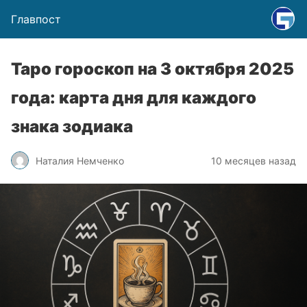
Главпост
Таро гороскоп на 3 октября 2025
года: карта дня для каждого
знака зодиака
Наталия Немченко
10 месяцев назад