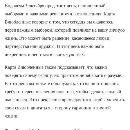
Водолеям 3 октября предстоит день, наполненный
выборами и важными решениями в отношениях. Карта
Влюбленные говорит о том, что сегодня вы окажетесь
перед важным выбором, который повлияет на вашу личную
жизнь. Это может быть решение, касающееся любви,
партнерства или дружбы. В этот день важно быть
искренним и честным в своих чувствах.
Карта Влюбленные также подсказывает, что важно
доверять своему сердцу, но при этом не забывать о разуме.
В этот день вы можете обнаружить, что ваши отношения
требуют переосмысления или того, чтобы сделать важный
шаг вперед. Это прекрасное время для того, чтобы укрепить
свои связи и двигаться в сторону гармонии в личной
жизни.