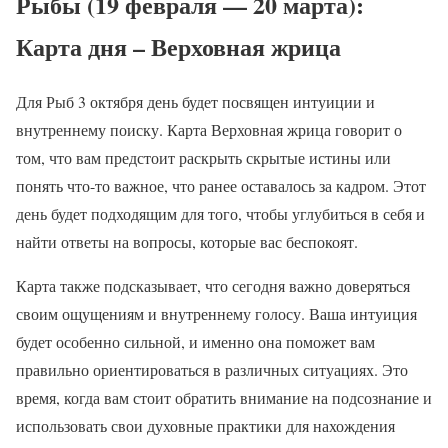
Рыбы (19 февраля — 20 марта):
Карта дня – Верховная жрица
Для Рыб 3 октября день будет посвящен интуиции и
внутреннему поиску. Карта Верховная жрица говорит о
том, что вам предстоит раскрыть скрытые истины или
понять что-то важное, что ранее оставалось за кадром. Этот
день будет подходящим для того, чтобы углубиться в себя и
найти ответы на вопросы, которые вас беспокоят.
Карта также подсказывает, что сегодня важно доверяться
своим ощущениям и внутреннему голосу. Ваша интуиция
будет особенно сильной, и именно она поможет вам
правильно ориентироваться в различных ситуациях. Это
время, когда вам стоит обратить внимание на подсознание и
использовать свои духовные практики для нахождения