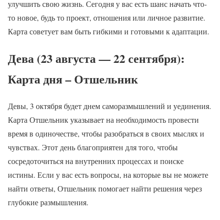
улучшить свою жизнь. Сегодня у вас есть шанс начать что-
то новое, будь то проект, отношения или личное развитие.
Карта советует вам быть гибкими и готовыми к адаптации.
Дева (23 августа — 22 сентября):
Карта дня – Отшельник
Девы, 3 октября будет днем саморазмышлений и уединения.
Карта Отшельник указывает на необходимость провести
время в одиночестве, чтобы разобраться в своих мыслях и
чувствах. Этот день благоприятен для того, чтобы
сосредоточиться на внутренних процессах и поиске
истины. Если у вас есть вопросы, на которые вы не можете
найти ответы, Отшельник помогает найти решения через
глубокие размышления.