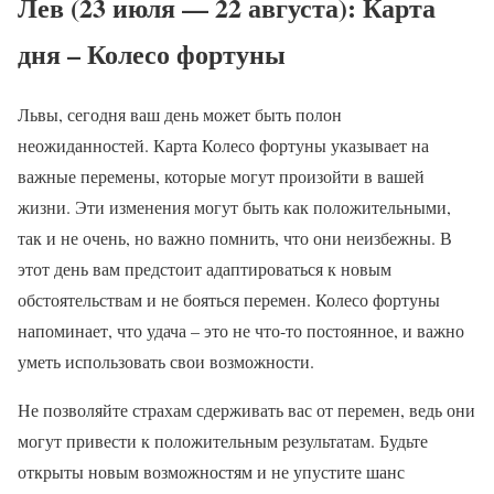
Лев (23 июля — 22 августа): Карта
дня – Колесо фортуны
Львы, сегодня ваш день может быть полон
неожиданностей. Карта Колесо фортуны указывает на
важные перемены, которые могут произойти в вашей
жизни. Эти изменения могут быть как положительными,
так и не очень, но важно помнить, что они неизбежны. В
этот день вам предстоит адаптироваться к новым
обстоятельствам и не бояться перемен. Колесо фортуны
напоминает, что удача – это не что-то постоянное, и важно
уметь использовать свои возможности.
Не позволяйте страхам сдерживать вас от перемен, ведь они
могут привести к положительным результатам. Будьте
открыты новым возможностям и не упустите шанс