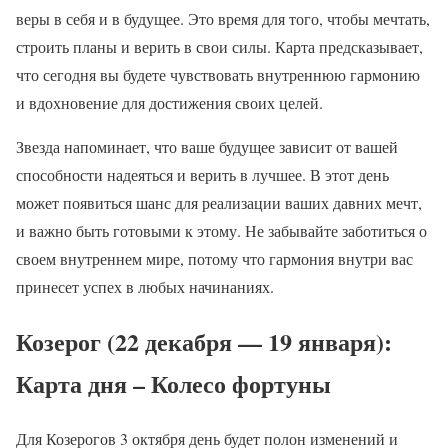
веры в себя и в будущее. Это время для того, чтобы мечтать,
строить планы и верить в свои силы. Карта предсказывает,
что сегодня вы будете чувствовать внутреннюю гармонию
и вдохновение для достижения своих целей.
Звезда напоминает, что ваше будущее зависит от вашей
способности надеяться и верить в лучшее. В этот день
может появиться шанс для реализации ваших давних мечт,
и важно быть готовыми к этому. Не забывайте заботиться о
своем внутреннем мире, потому что гармония внутри вас
принесет успех в любых начинаниях.
Козерог (22 декабря — 19 января):
Карта дня – Колесо фортуны
Для Козерогов 3 октября день будет полон изменений и