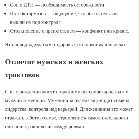
Сон о ДТП — необходимость осторожности.
Потеря тормозов — ощущение, что обстоятельства
вышли из-под контроля.
Столкновение с препятствием — конфликт или кризис.
Это повод задуматься о здоровье, отношениях или делах.
Отличие мужских и женских
трактовок
Сны о вождении могут по-разному интерпретироваться у
мужчин и женщин. Мужчина за рулем чаще видит символ
лидерства, контроля над карьерой. Для женщины это может
отражать заботу о семье, стремление к самостоятельности
или поиск равновесия между ролями.