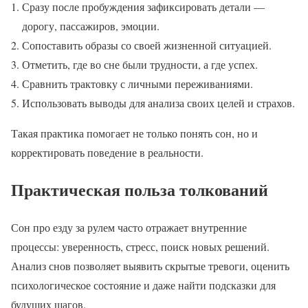
Сразу после пробуждения зафиксировать детали —
дорогу, пассажиров, эмоции.
Сопоставить образы со своей жизненной ситуацией.
Отметить, где во сне были трудности, а где успех.
Сравнить трактовку с личными переживаниями.
Использовать выводы для анализа своих целей и страхов.
Такая практика помогает не только понять сон, но и
корректировать поведение в реальности.
Практическая польза толкований
Сон про езду за рулем часто отражает внутренние
процессы: уверенность, стресс, поиск новых решений.
Анализ снов позволяет выявить скрытые тревоги, оценить
психологическое состояние и даже найти подсказки для
будущих шагов.