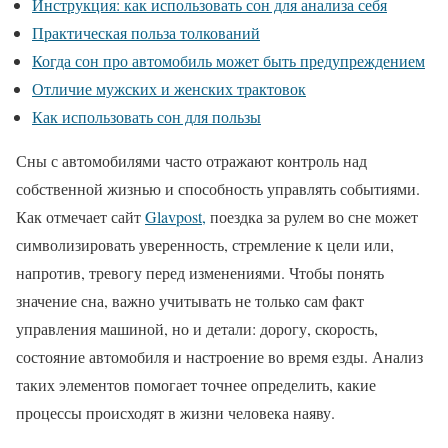
Инструкция: как использовать сон для анализа себя
Практическая польза толкований
Когда сон про автомобиль может быть предупреждением
Отличие мужских и женских трактовок
Как использовать сон для пользы
Сны с автомобилями часто отражают контроль над
собственной жизнью и способность управлять событиями.
Как отмечает сайт
Glavpost,
поездка за рулем во сне может
символизировать уверенность, стремление к цели или,
напротив, тревогу перед изменениями. Чтобы понять
значение сна, важно учитывать не только сам факт
управления машиной, но и детали: дорогу, скорость,
состояние автомобиля и настроение во время езды. Анализ
таких элементов помогает точнее определить, какие
процессы происходят в жизни человека наяву.