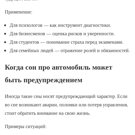
Применение:
Для психологов — как инструмент диагностики.
Для бизнесменов — оценка рисков и уверенности.
Для студентов — понимание страха перед экзаменами.
Для семейных людей — отражение ролей и обязанностей.
Когда сон про автомобиль может
быть предупреждением
Иногда такие сны носят предупреждающий характер. Если
во сне возникают аварии, поломки или потеря управления,
стоит обратить внимание на свою жизнь.
Примеры ситуаций: