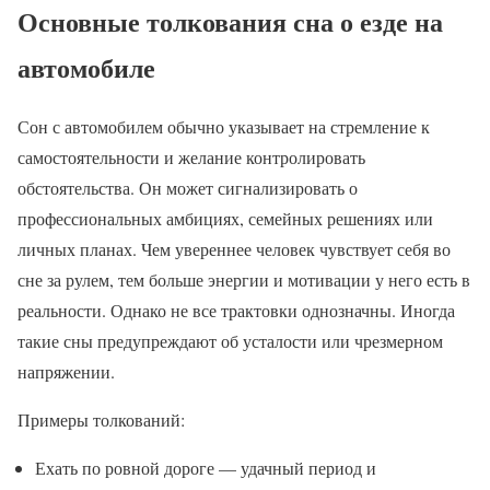
Основные толкования сна о езде на
автомобиле
Сон с автомобилем обычно указывает на стремление к
самостоятельности и желание контролировать
обстоятельства. Он может сигнализировать о
профессиональных амбициях, семейных решениях или
личных планах. Чем увереннее человек чувствует себя во
сне за рулем, тем больше энергии и мотивации у него есть в
реальности. Однако не все трактовки однозначны. Иногда
такие сны предупреждают об усталости или чрезмерном
напряжении.
Примеры толкований:
Ехать по ровной дороге — удачный период и