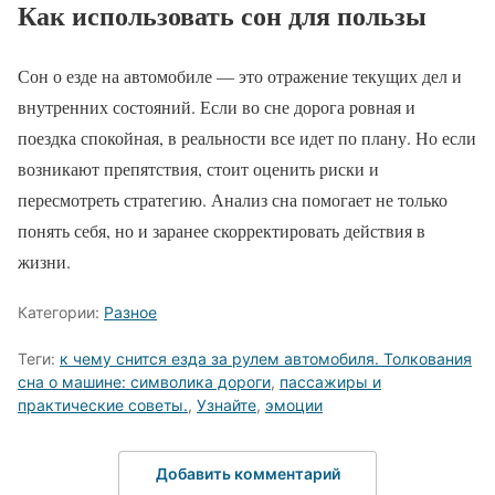
Как использовать сон для пользы
Сон о езде на автомобиле — это отражение текущих дел и
внутренних состояний. Если во сне дорога ровная и
поездка спокойная, в реальности все идет по плану. Но если
возникают препятствия, стоит оценить риски и
пересмотреть стратегию. Анализ сна помогает не только
понять себя, но и заранее скорректировать действия в
жизни.
Категории:
Разное
Теги:
к чему снится езда за рулем автомобиля. Толкования
сна о машине: символика дороги
,
пассажиры и
практические советы.
,
Узнайте
,
эмоции
Добавить комментарий