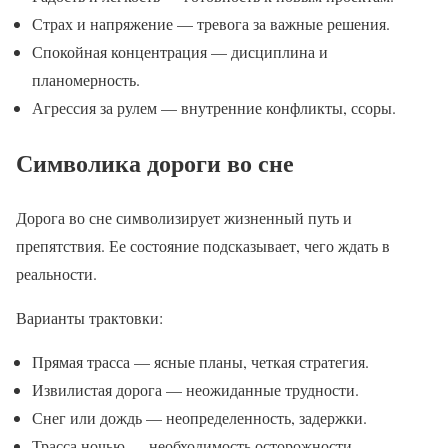
Страх и напряжение — тревога за важные решения.
Спокойная концентрация — дисциплина и
планомерность.
Агрессия за рулем — внутренние конфликты, ссоры.
Символика дороги во сне
Дорога во сне символизирует жизненный путь и
препятствия. Ее состояние подсказывает, чего ждать в
реальности.
Варианты трактовки:
Прямая трасса — ясные планы, четкая стратегия.
Извилистая дорога — неожиданные трудности.
Снег или дождь — неопределенность, задержки.
Трасса ночью — необходимость осторожности.