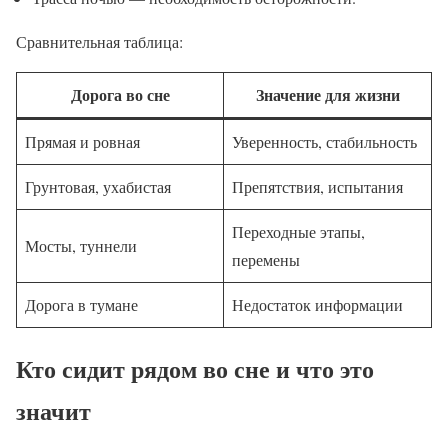
Сравнительная таблица:
Дорога во сне
Значение для жизни
Прямая и ровная
Уверенность, стабильность
Грунтовая, ухабистая
Препятствия, испытания
Переходные этапы,
Мосты, туннели
перемены
Дорога в тумане
Недостаток информации
Кто сидит рядом во сне и что это
значит