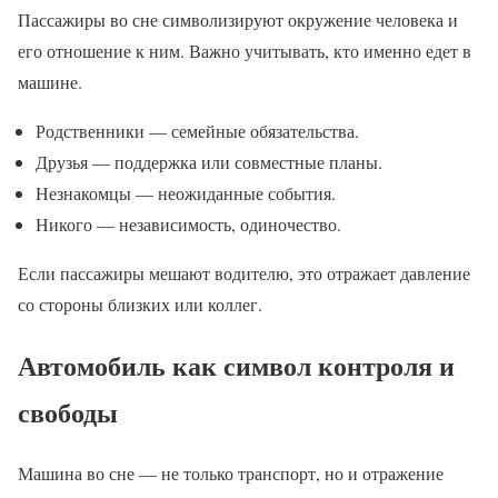
Пассажиры во сне символизируют окружение человека и
его отношение к ним. Важно учитывать, кто именно едет в
машине.
Родственники — семейные обязательства.
Друзья — поддержка или совместные планы.
Незнакомцы — неожиданные события.
Никого — независимость, одиночество.
Если пассажиры мешают водителю, это отражает давление
со стороны близких или коллег.
Автомобиль как символ контроля и
свободы
Машина во сне — не только транспорт, но и отражение