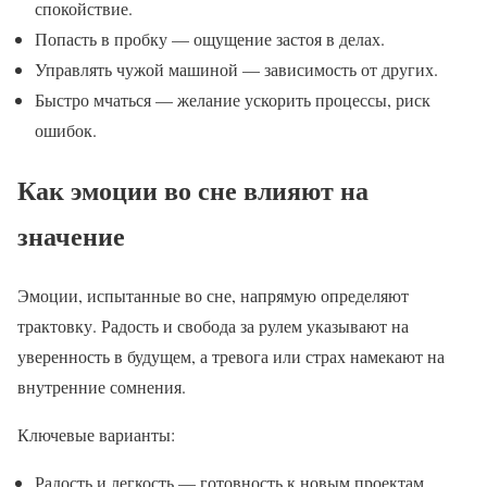
спокойствие.
Попасть в пробку — ощущение застоя в делах.
Управлять чужой машиной — зависимость от других.
Быстро мчаться — желание ускорить процессы, риск
ошибок.
Как эмоции во сне влияют на
значение
Эмоции, испытанные во сне, напрямую определяют
трактовку. Радость и свобода за рулем указывают на
уверенность в будущем, а тревога или страх намекают на
внутренние сомнения.
Ключевые варианты:
Радость и легкость — готовность к новым проектам.