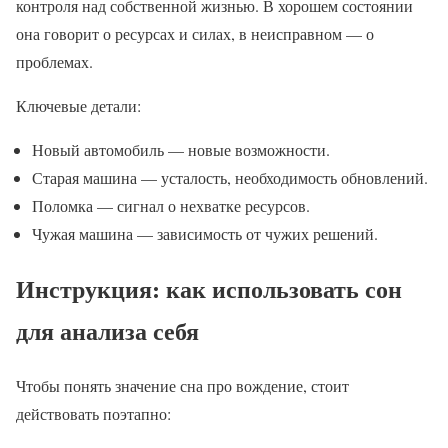
контроля над собственной жизнью. В хорошем состоянии
она говорит о ресурсах и силах, в неисправном — о
проблемах.
Ключевые детали:
Новый автомобиль — новые возможности.
Старая машина — усталость, необходимость обновлений.
Поломка — сигнал о нехватке ресурсов.
Чужая машина — зависимость от чужих решений.
Инструкция: как использовать сон
для анализа себя
Чтобы понять значение сна про вождение, стоит
действовать поэтапно: