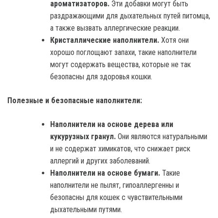
ароматизаторов.
Эти добавки могут быть
раздражающими для дыхательных путей питомца,
а также вызвать аллергические реакции.
Кристаллические наполнители.
Хотя они
хорошо поглощают запахи, такие наполнители
могут содержать вещества, которые не так
безопасны для здоровья кошки.
Полезные и безопасные наполнители:
Наполнители на основе дерева или
кукурузных гранул.
Они являются натуральными
и не содержат химикатов, что снижает риск
аллергий и других заболеваний.
Наполнители на основе бумаги.
Такие
наполнители не пылят, гипоаллергенны и
безопасны для кошек с чувствительными
дыхательными путями.