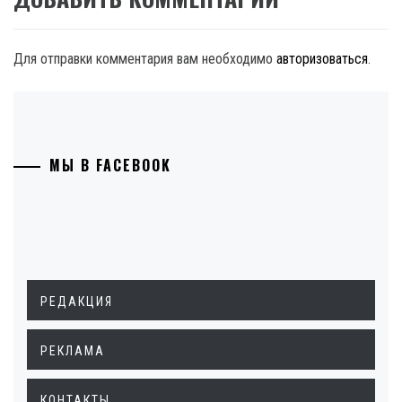
Для отправки комментария вам необходимо
авторизоваться
.
МЫ В FACEBOOK
РЕДАКЦИЯ
РЕКЛАМА
КОНТАКТЫ