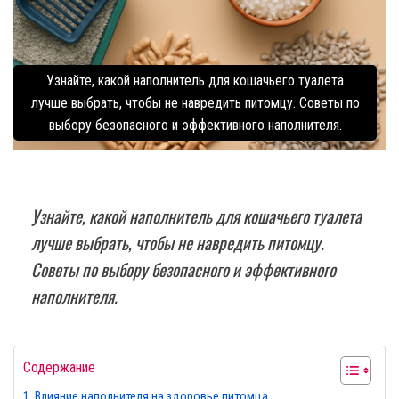
Узнайте, какой наполнитель для кошачьего туалета
лучше выбрать, чтобы не навредить питомцу. Советы по
выбору безопасного и эффективного наполнителя.
Узнайте, какой наполнитель для кошачьего туалета
лучше выбрать, чтобы не навредить питомцу.
Советы по выбору безопасного и эффективного
наполнителя.
Содержание
Влияние наполнителя на здоровье питомца