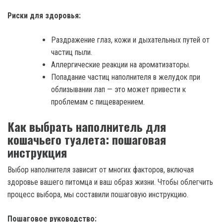
Риски для здоровья:
Раздражение глаз, кожи и дыхательных путей от
частиц пыли.
Аллергические реакции на ароматизаторы.
Попадание частиц наполнителя в желудок при
облизывании лап — это может привести к
проблемам с пищеварением.
Как выбрать наполнитель для
кошачьего туалета: пошаговая
инструкция
Выбор наполнителя зависит от многих факторов, включая
здоровье вашего питомца и ваш образ жизни. Чтобы облегчить
процесс выбора, мы составили пошаговую инструкцию.
Пошаговое руководство: