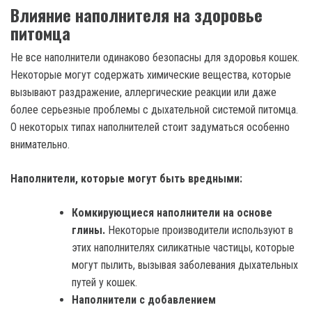
Влияние наполнителя на здоровье
питомца
Не все наполнители одинаково безопасны для здоровья кошек.
Некоторые могут содержать химические вещества, которые
вызывают раздражение, аллергические реакции или даже
более серьезные проблемы с дыхательной системой питомца.
О некоторых типах наполнителей стоит задуматься особенно
внимательно.
Наполнители, которые могут быть вредными:
Комкирующиеся наполнители на основе
глины.
Некоторые производители используют в
этих наполнителях силикатные частицы, которые
могут пылить, вызывая заболевания дыхательных
путей у кошек.
Наполнители с добавлением