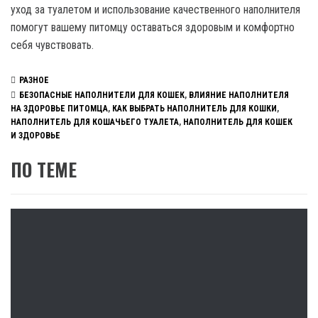
уход за туалетом и использование качественного наполнителя
помогут вашему питомцу оставаться здоровым и комфортно
себя чувствовать.
РАЗНОЕ
БЕЗОПАСНЫЕ НАПОЛНИТЕЛИ ДЛЯ КОШЕК
,
ВЛИЯНИЕ НАПОЛНИТЕЛЯ
НА ЗДОРОВЬЕ ПИТОМЦА
,
КАК ВЫБРАТЬ НАПОЛНИТЕЛЬ ДЛЯ КОШКИ
,
НАПОЛНИТЕЛЬ ДЛЯ КОШАЧЬЕГО ТУАЛЕТА
,
НАПОЛНИТЕЛЬ ДЛЯ КОШЕК
И ЗДОРОВЬЕ
ПО ТЕМЕ