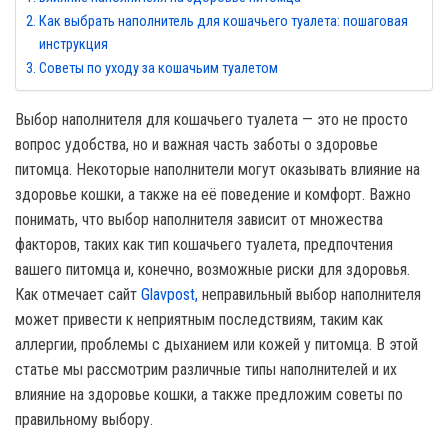
Как выбрать наполнитель для кошачьего туалета: пошаговая
инструкция
Советы по уходу за кошачьим туалетом
Выбор наполнителя для кошачьего туалета — это не просто
вопрос удобства, но и важная часть заботы о здоровье
питомца. Некоторые наполнители могут оказывать влияние на
здоровье кошки, а также на её поведение и комфорт. Важно
понимать, что выбор наполнителя зависит от множества
факторов, таких как тип кошачьего туалета, предпочтения
вашего питомца и, конечно, возможные риски для здоровья.
Как отмечает сайт
Glavpost,
неправильный выбор наполнителя
может привести к неприятным последствиям, таким как
аллергии, проблемы с дыханием или кожей у питомца. В этой
статье мы рассмотрим различные типы наполнителей и их
влияние на здоровье кошки, а также предложим советы по
правильному выбору.