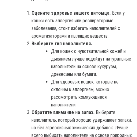
Оцените здоровье вашего питомца.
Если у
кошки есть аллергия или респираторные
заболевания, стоит избегать наполнителей с
ароматизаторами и пылящих веществ.
Выберите тип наполнителя.
Для кошек с чувствительной кожей и
дыханием лучше подойдут натуральные
наполнители на основе кукурузы,
древесины или бумаги.
Для здоровых кошек, которые не
склонны к аллергиям, можно
рассмотреть комкующиеся
наполнители.
Обратите внимание на запах.
Выберите
наполнитель, который хорошо удерживает запахи,
но без агрессивных химических добавок. Лучше
всего выбирать наполнители на основе природных