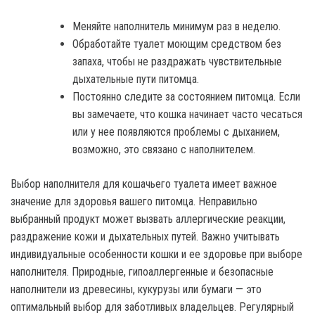
Меняйте наполнитель минимум раз в неделю.
Обработайте туалет моющим средством без
запаха, чтобы не раздражать чувствительные
дыхательные пути питомца.
Постоянно следите за состоянием питомца. Если
вы замечаете, что кошка начинает часто чесаться
или у нее появляются проблемы с дыханием,
возможно, это связано с наполнителем.
Выбор наполнителя для кошачьего туалета имеет важное
значение для здоровья вашего питомца. Неправильно
выбранный продукт может вызвать аллергические реакции,
раздражение кожи и дыхательных путей. Важно учитывать
индивидуальные особенности кошки и ее здоровье при выборе
наполнителя. Природные, гипоаллергенные и безопасные
наполнители из древесины, кукурузы или бумаги — это
оптимальный выбор для заботливых владельцев. Регулярный