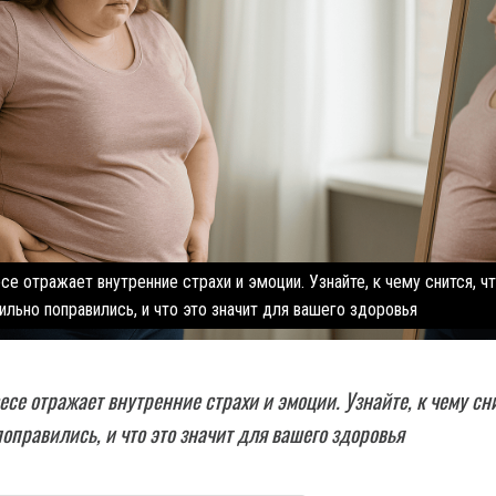
се отражает внутренние страхи и эмоции. Узнайте, к чему снится, ч
ильно поправились, и что это значит для вашего здоровья
есе отражает внутренние страхи и эмоции. Узнайте, к чему сн
поправились, и что это значит для вашего здоровья