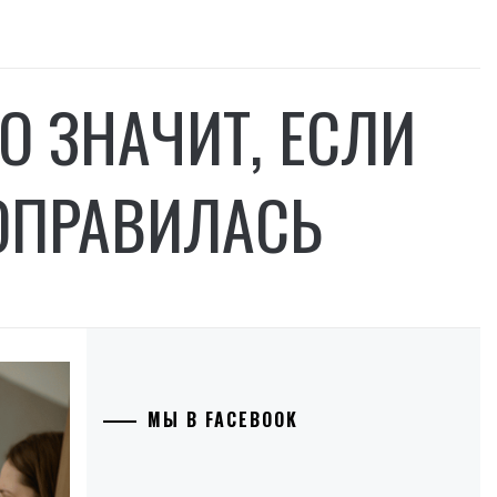
О ЗНАЧИТ, ЕСЛИ
ПОПРАВИЛАСЬ
МЫ В FACEBOOK