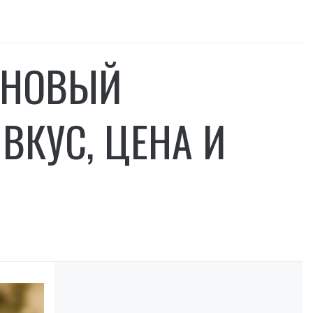
– НОВЫЙ
ВКУС, ЦЕНА И