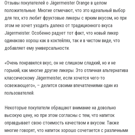
Отзывы покупателей о Jägermeister Orange в целом
положительные. Многие отмечают, что это идеальный выбор
для тех, кто любит фруктовые ликеры с ярким вкусом, но при
этом не хочет уходить далеко от традиционного вкуса
Jägermeister. Особенно радует тот факт, что новый ликер
одинаково хорош как в коктейлях, так и в чистом виде, что
добавляет ему универсальности.
«Очень понравился вкус, он не слишком сладкий, но и не
горький, как многие другие ликеры. Это отличная альтернатива
классическому Jägermeister, если хочется чего-то
освежающего», – делится своими впечатлениями один из
пользователей.
Некоторые покупатели обращают внимание на довольно
высокую цену, но при этом согласны с тем, что напиток
оправдывает свою стоимость качеством и вкусом. Также
многие говорят, что напиток хорошо сочетается с различными