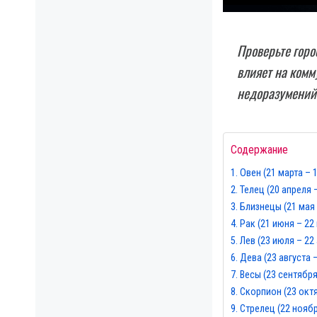
Проверьте горо
влияет на комм
недоразумений
Содержание
Овен (21 марта – 
Телец (20 апреля 
Близнецы (21 мая 
Рак (21 июня – 22
Лев (23 июля – 22
Дева (23 августа 
Весы (23 сентября
Скорпион (23 окт
Стрелец (22 нояб