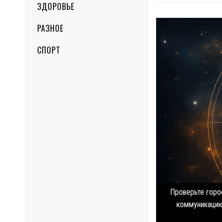
ЗДОРОВЬЕ
РАЗНОЕ
СПОРТ
Проверьте горос
коммуникацию