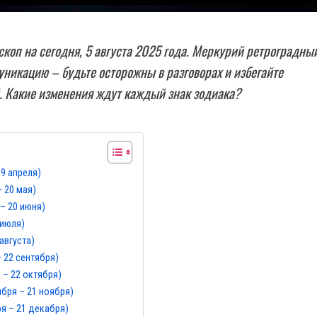
скоп на сегодня, 5 августа 2025 года. Меркурий ретроградны
уникацию – будьте осторожны в разговорах и избегайте
. Какие изменения ждут каждый знак зодиака?
19 апреля)
– 20 мая)
– 20 июня)
 июля)
 августа)
– 22 сентября)
 – 22 октября)
ября – 21 ноября)
ря – 21 декабря)