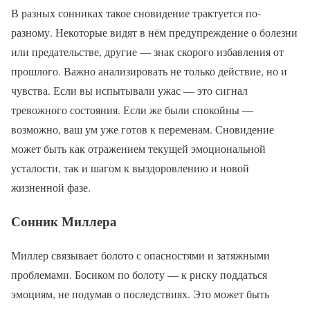
В разных сонниках такое сновидение трактуется по-
разному. Некоторые видят в нём предупреждение о болезни
или предательстве, другие — знак скорого избавления от
прошлого. Важно анализировать не только действие, но и
чувства. Если вы испытывали ужас — это сигнал
тревожного состояния. Если же были спокойны —
возможно, ваш ум уже готов к переменам. Сновидение
может быть как отражением текущей эмоциональной
усталости, так и шагом к выздоровлению и новой
жизненной фазе.
Сонник Миллера
Миллер связывает болото с опасностями и затяжными
проблемами. Босиком по болоту — к риску поддаться
эмоциям, не подумав о последствиях. Это может быть