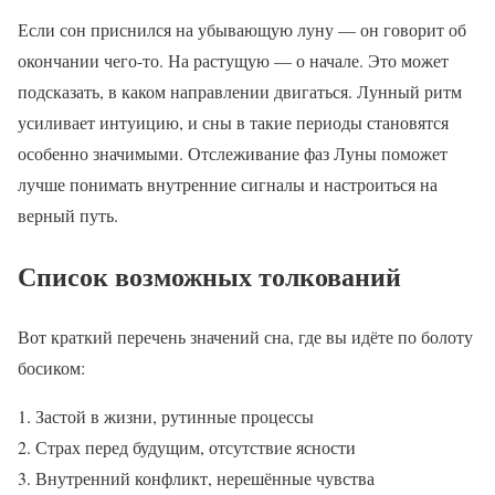
Если сон приснился на убывающую луну — он говорит об
окончании чего-то. На растущую — о начале. Это может
подсказать, в каком направлении двигаться. Лунный ритм
усиливает интуицию, и сны в такие периоды становятся
особенно значимыми. Отслеживание фаз Луны поможет
лучше понимать внутренние сигналы и настроиться на
верный путь.
Список возможных толкований
Вот краткий перечень значений сна, где вы идёте по болоту
босиком:
Застой в жизни, рутинные процессы
Страх перед будущим, отсутствие ясности
Внутренний конфликт, нерешённые чувства