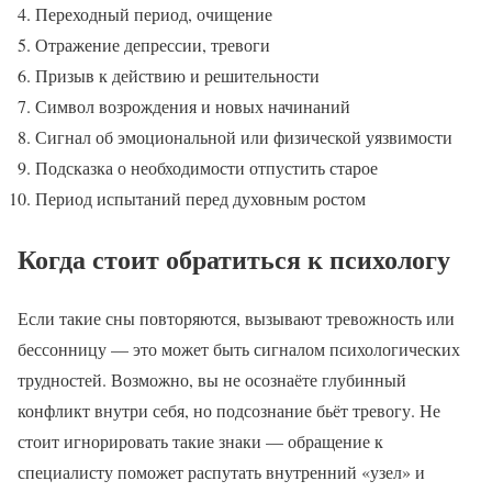
Переходный период, очищение
Отражение депрессии, тревоги
Призыв к действию и решительности
Символ возрождения и новых начинаний
Сигнал об эмоциональной или физической уязвимости
Подсказка о необходимости отпустить старое
Период испытаний перед духовным ростом
Когда стоит обратиться к психологу
Если такие сны повторяются, вызывают тревожность или
бессонницу — это может быть сигналом психологических
трудностей. Возможно, вы не осознаёте глубинный
конфликт внутри себя, но подсознание бьёт тревогу. Не
стоит игнорировать такие знаки — обращение к
специалисту поможет распутать внутренний «узел» и