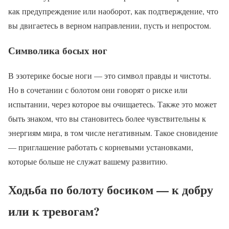
как предупреждение или наоборот, как подтверждение, что
вы двигаетесь в верном направлении, пусть и непростом.
Символика босых ног
В эзотерике босые ноги — это символ правды и чистоты.
Но в сочетании с болотом они говорят о риске или
испытании, через которое вы очищаетесь. Также это может
быть знаком, что вы становитесь более чувствительны к
энергиям мира, в том числе негативным. Такое сновидение
— приглашение работать с корневыми установками,
которые больше не служат вашему развитию.
Ходьба по болоту босиком — к добру
или к тревогам?