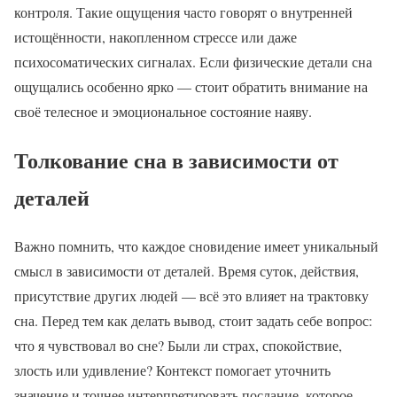
контроля. Такие ощущения часто говорят о внутренней
истощённости, накопленном стрессе или даже
психосоматических сигналах. Если физические детали сна
ощущались особенно ярко — стоит обратить внимание на
своё телесное и эмоциональное состояние наяву.
Толкование сна в зависимости от
деталей
Важно помнить, что каждое сновидение имеет уникальный
смысл в зависимости от деталей. Время суток, действия,
присутствие других людей — всё это влияет на трактовку
сна. Перед тем как делать вывод, стоит задать себе вопрос:
что я чувствовал во сне? Были ли страх, спокойствие,
злость или удивление? Контекст помогает уточнить
значение и точнее интерпретировать послание, которое