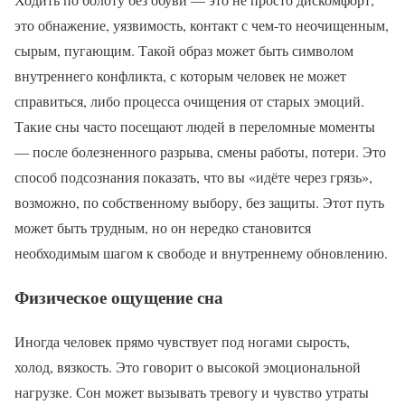
это обнажение, уязвимость, контакт с чем-то неочищенным,
сырым, пугающим. Такой образ может быть символом
внутреннего конфликта, с которым человек не может
справиться, либо процесса очищения от старых эмоций.
Такие сны часто посещают людей в переломные моменты
— после болезненного разрыва, смены работы, потери. Это
способ подсознания показать, что вы «идёте через грязь»,
возможно, по собственному выбору, без защиты. Этот путь
может быть трудным, но он нередко становится
необходимым шагом к свободе и внутреннему обновлению.
Физическое ощущение сна
Иногда человек прямо чувствует под ногами сырость,
холод, вязкость. Это говорит о высокой эмоциональной
нагрузке. Сон может вызывать тревогу и чувство утраты