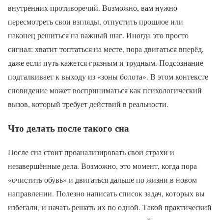
внутренних противоречий. Возможно, вам нужно
пересмотреть свои взгляды, отпустить прошлое или
наконец решиться на важный шаг. Иногда это просто
сигнал: хватит топтаться на месте, пора двигаться вперёд,
даже если путь кажется грязным и трудным. Подсознание
подталкивает к выходу из «зоны болота». В этом контексте
сновидение может восприниматься как психологический
вызов, который требует действий в реальности.
Что делать после такого сна
После сна стоит проанализировать свои страхи и
незавершённые дела. Возможно, это момент, когда пора
«очистить обувь» и двигаться дальше по жизни в новом
направлении. Полезно написать список задач, которых вы
избегали, и начать решать их по одной. Такой практический