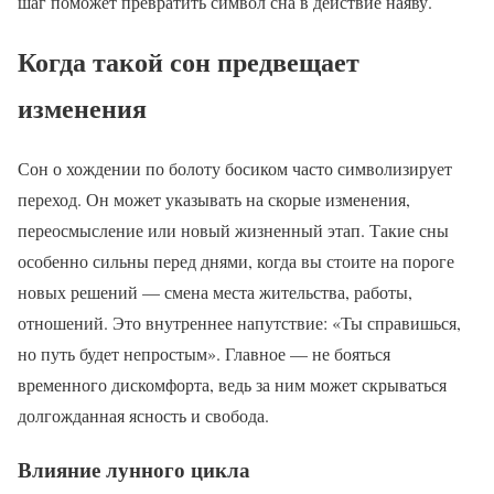
шаг поможет превратить символ сна в действие наяву.
Когда такой сон предвещает
изменения
Сон о хождении по болоту босиком часто символизирует
переход. Он может указывать на скорые изменения,
переосмысление или новый жизненный этап. Такие сны
особенно сильны перед днями, когда вы стоите на пороге
новых решений — смена места жительства, работы,
отношений. Это внутреннее напутствие: «Ты справишься,
но путь будет непростым». Главное — не бояться
временного дискомфорта, ведь за ним может скрываться
долгожданная ясность и свобода.
Влияние лунного цикла