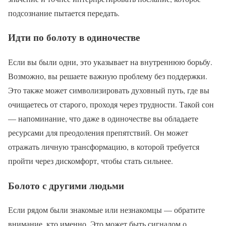
подсознание пытается передать.
Идти по болоту в одиночестве
Если вы были одни, это указывает на внутреннюю борьбу.
Возможно, вы решаете важную проблему без поддержки.
Это также может символизировать духовный путь, где вы
очищаетесь от старого, проходя через трудности. Такой сон
— напоминание, что даже в одиночестве вы обладаете
ресурсами для преодоления препятствий. Он может
отражать личную трансформацию, в которой требуется
пройти через дискомфорт, чтобы стать сильнее.
Болото с другими людьми
Если рядом были знакомые или незнакомцы — обратите
внимание, кто именно. Это может быть сигналом о