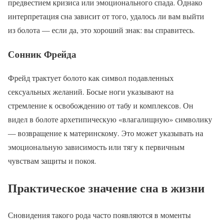
предвестием кризиса или эмоционального спада. Однако
интерпретация сна зависит от того, удалось ли вам выйти
из болота — если да, это хороший знак: вы справитесь.
Сонник Фрейда
Фрейд трактует болото как символ подавленных
сексуальных желаний. Босые ноги указывают на
стремление к освобождению от табу и комплексов. Он
видел в болоте архетипическую «влагалищную» символику
— возвращение к материнскому. Это может указывать на
эмоциональную зависимость или тягу к первичным
чувствам защиты и покоя.
Практическое значение сна в жизни
Сновидения такого рода часто появляются в моменты