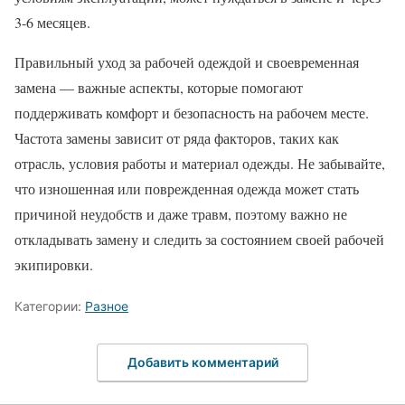
3-6 месяцев.
Правильный уход за рабочей одеждой и своевременная
замена — важные аспекты, которые помогают
поддерживать комфорт и безопасность на рабочем месте.
Частота замены зависит от ряда факторов, таких как
отрасль, условия работы и материал одежды. Не забывайте,
что изношенная или поврежденная одежда может стать
причиной неудобств и даже травм, поэтому важно не
откладывать замену и следить за состоянием своей рабочей
экипировки.
Категории:
Разное
Добавить комментарий