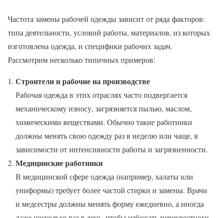
Частота замены рабочей одежды зависит от ряда факторов:
типа деятельности, условий работы, материалов, из которых
изготовлена одежда, и специфики рабочих задач.
Рассмотрим несколько типичных примеров:
Строители и рабочие на производстве
Рабочая одежда в этих отраслях часто подвергается
механическому износу, загрязняется пылью, маслом,
химическими веществами. Обычно такие работники
должны менять свою одежду раз в неделю или чаще, в
зависимости от интенсивности работы и загрязненности.
Медицинские работники
В медицинской сфере одежда (например, халаты или
униформы) требует более частой стирки и замены. Врачи
и медсестры должны менять форму ежедневно, а иногда
даже несколько раз в день, чтобы избежать перекрестного