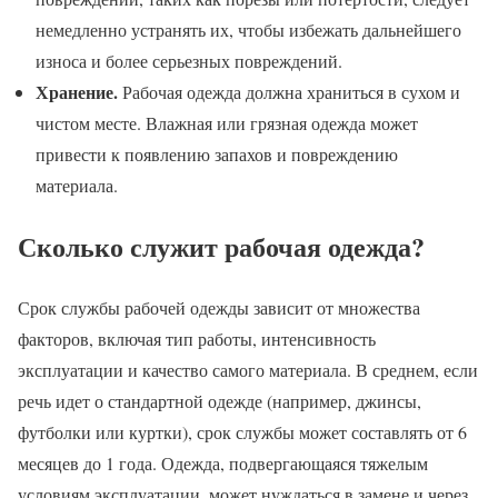
немедленно устранять их, чтобы избежать дальнейшего
износа и более серьезных повреждений.
Хранение.
Рабочая одежда должна храниться в сухом и
чистом месте. Влажная или грязная одежда может
привести к появлению запахов и повреждению
материала.
Сколько служит рабочая одежда?
Срок службы рабочей одежды зависит от множества
факторов, включая тип работы, интенсивность
эксплуатации и качество самого материала. В среднем, если
речь идет о стандартной одежде (например, джинсы,
футболки или куртки), срок службы может составлять от 6
месяцев до 1 года. Одежда, подвергающаяся тяжелым
условиям эксплуатации, может нуждаться в замене и через