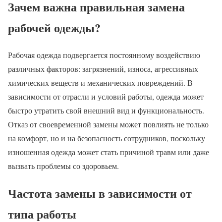
Зачем важна правильная замена
рабочей одежды?
Рабочая одежда подвергается постоянному воздействию
различных факторов: загрязнений, износа, агрессивных
химических веществ и механических повреждений. В
зависимости от отрасли и условий работы, одежда может
быстро утратить свой внешний вид и функциональность.
Отказ от своевременной замены может повлиять не только
на комфорт, но и на безопасность сотрудников, поскольку
изношенная одежда может стать причиной травм или даже
вызвать проблемы со здоровьем.
Частота замены в зависимости от
типа работы