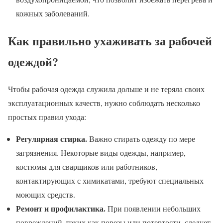
кожных заболеваний.
Как правильно ухаживать за рабочей
одеждой?
Чтобы рабочая одежда служила дольше и не теряла своих
эксплуатационных качеств, нужно соблюдать несколько
простых правил ухода:
Регулярная стирка.
Важно стирать одежду по мере
загрязнения. Некоторые виды одежды, например,
костюмы для сварщиков или работников,
контактирующих с химикатами, требуют специальных
моющих средств.
Ремонт и профилактика.
При появлении небольших
повреждений, таких как порезы или потертости, следует