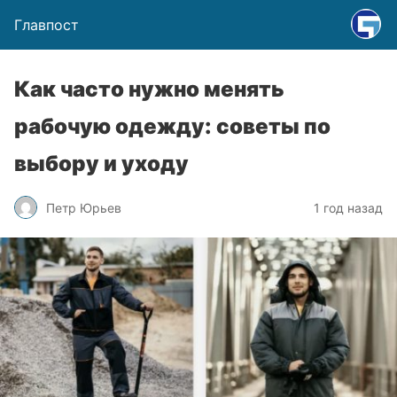
Главпост
Как часто нужно менять
рабочую одежду: советы по
выбору и уходу
Петр Юрьев
1 год назад