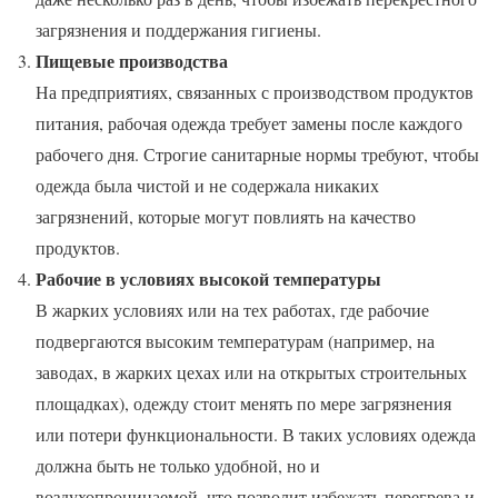
загрязнения и поддержания гигиены.
Пищевые производства
На предприятиях, связанных с производством продуктов
питания, рабочая одежда требует замены после каждого
рабочего дня. Строгие санитарные нормы требуют, чтобы
одежда была чистой и не содержала никаких
загрязнений, которые могут повлиять на качество
продуктов.
Рабочие в условиях высокой температуры
В жарких условиях или на тех работах, где рабочие
подвергаются высоким температурам (например, на
заводах, в жарких цехах или на открытых строительных
площадках), одежду стоит менять по мере загрязнения
или потери функциональности. В таких условиях одежда
должна быть не только удобной, но и
воздухопроницаемой, что позволит избежать перегрева и