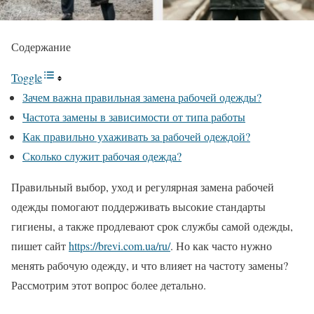
Содержание
Toggle
Зачем важна правильная замена рабочей одежды?
Частота замены в зависимости от типа работы
Как правильно ухаживать за рабочей одеждой?
Сколько служит рабочая одежда?
Правильный выбор, уход и регулярная замена рабочей
одежды помогают поддерживать высокие стандарты
гигиены, а также продлевают срок службы самой одежды,
пишет сайт
https://brevi.com.ua/ru/
. Но как часто нужно
менять рабочую одежду, и что влияет на частоту замены?
Рассмотрим этот вопрос более детально.