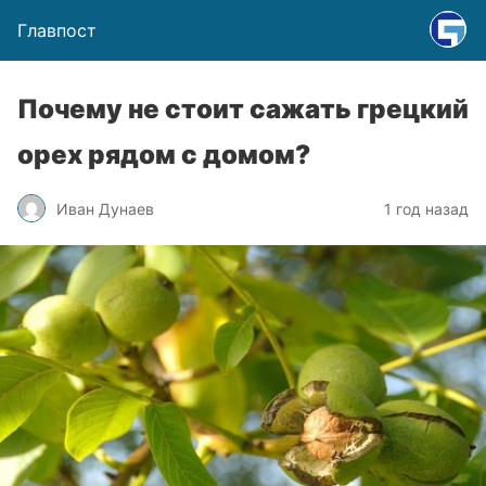
Главпост
Почему не стоит сажать грецкий
орех рядом с домом?
Иван Дунаев
1 год назад