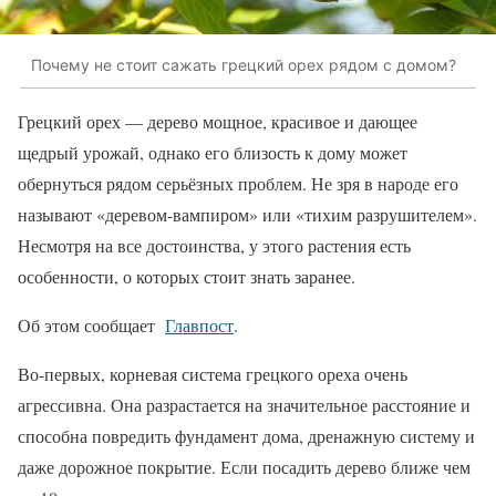
Почему не стоит сажать грецкий орех рядом с домом?
Грецкий орех — дерево мощное, красивое и дающее
щедрый урожай, однако его близость к дому может
обернуться рядом серьёзных проблем. Не зря в народе его
называют «деревом-вампиром» или «тихим разрушителем».
Несмотря на все достоинства, у этого растения есть
особенности, о которых стоит знать заранее.
Об этом сообщает
Главпост
.
Во-первых, корневая система грецкого ореха очень
агрессивна. Она разрастается на значительное расстояние и
способна повредить фундамент дома, дренажную систему и
даже дорожное покрытие. Если посадить дерево ближе чем