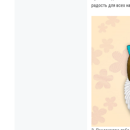
радость для всех на