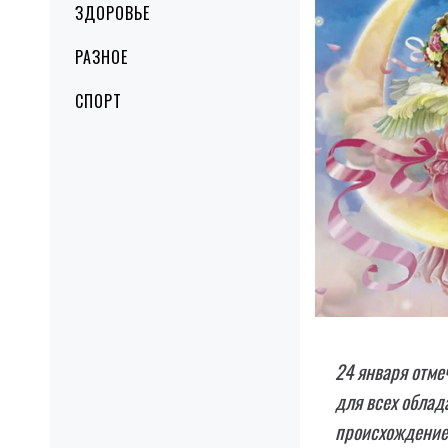
ЗДОРОВЬЕ
РАЗНОЕ
СПОРТ
24 января отме
для всех облад
происхождение 