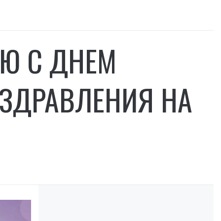
ИЮ С ДНЕМ
ОЗДРАВЛЕНИЯ НА