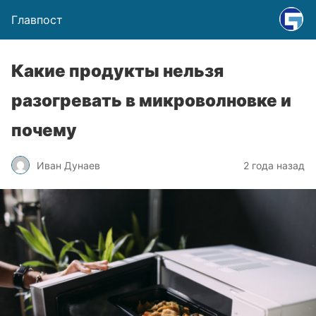
Главпост
Какие продукты нельзя
разогревать в микроволновке и
почему
Иван Дунаев
2 года назад