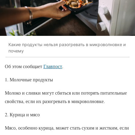
Какие продукты нельзя разогревать в микроволновке и
почему
Об этом сообщает
Главпост
.
1. Молочные продукты
Молоко и сливки могут сбиться или потерять питательные
свойства, если их разогревать в микроволновке.
2. Курица и мясо
Мясо, особенно курица, может стать сухим и жестким, если