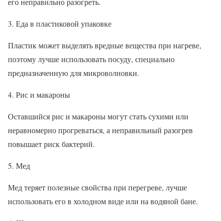
его неправильно разогреть.
3. Еда в пластиковой упаковке
Пластик может выделять вредные вещества при нагреве,
поэтому лучше использовать посуду, специально
предназначенную для микроволновки.
4. Рис и макароны
Оставшийся рис и макароны могут стать сухими или
неравномерно прогреваться, а неправильный разогрев
повышает риск бактерий.
5. Мед
Мед теряет полезные свойства при перегреве, лучше
использовать его в холодном виде или на водяной бане.