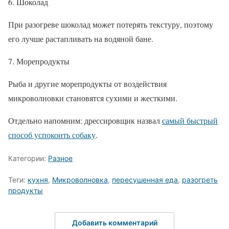
6. Шоколад
При разогреве шоколад может потерять текстуру, поэтому
его лучше растапливать на водяной бане.
7. Морепродукты
Рыба и другие морепродукты от воздействия
микроволновки становятся сухими и жесткими.
Отдельно напомним: дрессировщик назвал
самый быстрый
способ успокоить собаку
.
Категории:
Разное
Теги:
кухня
,
Микроволновка
,
пересушенная еда
,
разогреть
продукты
Добавить комментарий