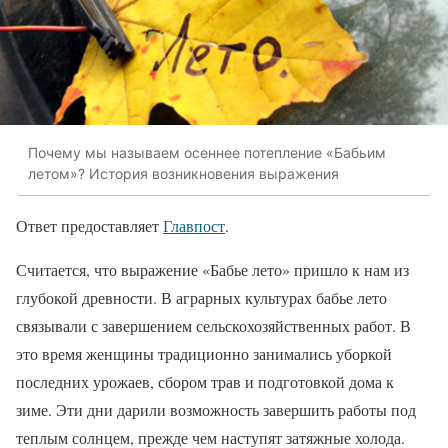
Почему мы называем осеннее потепление «Бабьим
летом»? История возникновения выражения
Ответ предоставляет
Главпост
.
Считается, что выражение «Бабье лето» пришло к нам из
глубокой древности. В аграрных культурах бабье лето
связывали с завершением сельскохозяйственных работ. В
это время женщины традиционно занимались уборкой
последних урожаев, сбором трав и подготовкой дома к
зиме. Эти дни дарили возможность завершить работы под
теплым солнцем, прежде чем наступят затяжные холода.