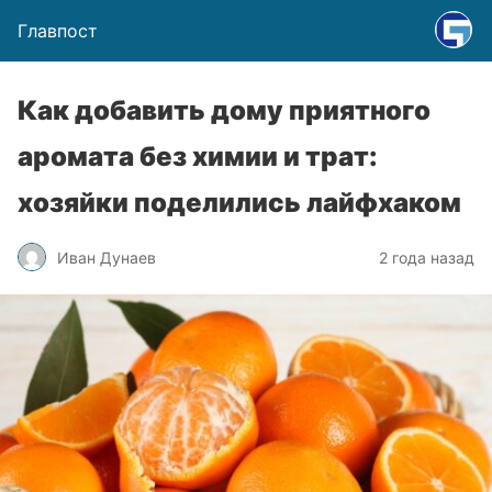
Главпост
Как добавить дому приятного
аромата без химии и трат:
хозяйки поделились лайфхаком
Иван Дунаев
2 года назад