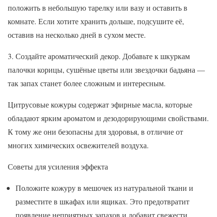
положить в небольшую тарелку или вазу и оставить в
комнате. Если хотите хранить дольше, подсушите её,
оставив на несколько дней в сухом месте.
3. Создайте ароматический декор. Добавьте к шкуркам
палочки корицы, сушёные цветы или звездочки бадьяна —
так запах станет более сложным и интересным.
Цитрусовые кожуры содержат эфирные масла, которые
обладают ярким ароматом и дезодорирующими свойствами.
К тому же они безопасны для здоровья, в отличие от
многих химических освежителей воздуха.
Советы для усиления эффекта
Положите кожуру в мешочек из натуральной ткани и
разместите в шкафах или ящиках. Это предотвратит
появление неприятных запахов и добавит свежести.