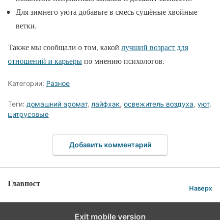
Для зимнего уюта добавьте в смесь сушёные хвойные
ветки.
Также мы сообщали о том, какой
лучший возраст для
отношений и карьеры
по мнению психологов.
Категории:
Разное
Теги:
домашний аромат
,
лайфхак
,
освежитель воздуха
,
уют
,
цитрусовые
Добавить комментарий
Главпост
Наверх
Exit mobile version