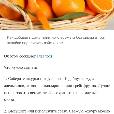
Как добавить дому приятного аромата без химии и трат:
хозяйки поделились лайфхаком
Об этом сообщает
Главпост
.
Что нужно сделать
1. Соберите шкурки цитрусовых. Подойдут кожура
апельсинов, лимонов, мандаринов или грейпфрутов. Лучше
использовать свежие, чтобы сохранить их ароматные
масла.
2. Высушите или используйте сразу. Свежую кожуру можно