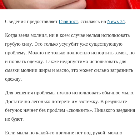
Сведения предоставляет
Главпост
, ссылаясь на
News 24
.
Когда заела молния, ни в коем случае нельзя использовать
грубую силу. Это только усугубит уже существующую
проблему. Можно не только полностью испортить замок, но
и порвать одежду. Также недопустимо использовать для
смазки молнии жиры и масло, это может сильно загрязнить
одежду.
Для решения проблемы нужно использовать обычное мыло.
Достаточно легонько потереть им застежку. В результате
бегунок начнет без проблем «скользить». Никакого заедания
не будет.
Если мыла по какой-то причине нет под рукой, можно