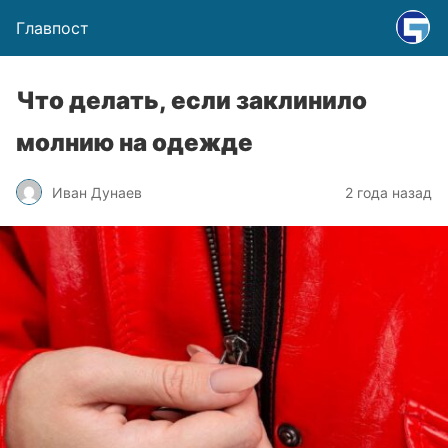
Главпост
Что делать, если заклинило
молнию на одежде
Иван Дунаев
2 года назад