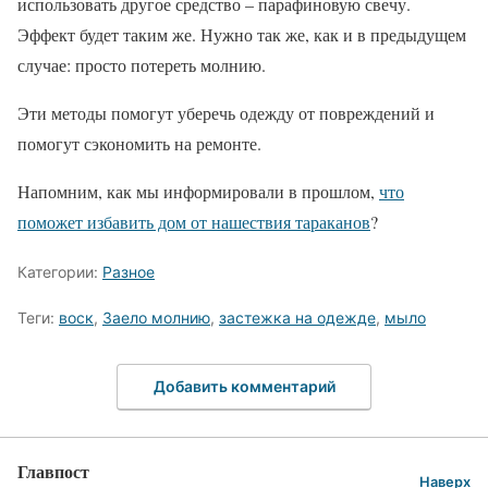
использовать другое средство – парафиновую свечу.
Эффект будет таким же. Нужно так же, как и в предыдущем
случае: просто потереть молнию.
Эти методы помогут уберечь одежду от повреждений и
помогут сэкономить на ремонте.
Напомним, как мы информировали в прошлом,
что
поможет избавить дом от нашествия тараканов
?
Категории:
Разное
Теги:
воск
,
Заело молнию
,
застежка на одежде
,
мыло
Добавить комментарий
Главпост
Наверх