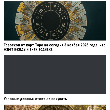
Гороскоп от карт Таро на сегодня 3 ноября 2025 года: что
ждёт каждый знак зодиака
Угловые диваны: стоит ли покупать