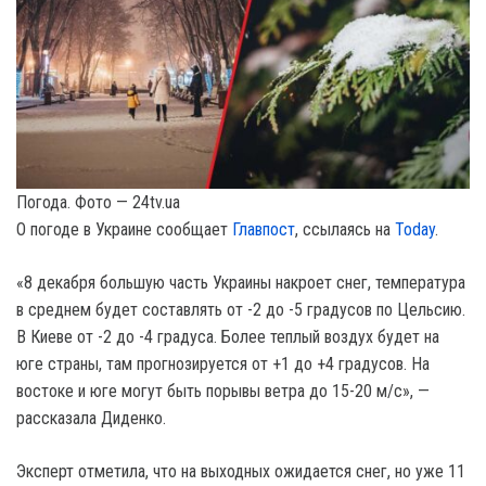
Погода. Фото — 24tv.ua
О погоде в Украине сообщает
Главпост
, ссылаясь на
Today
.
«8 декабря большую часть Украины накроет снег, температура
в среднем будет составлять от -2 до -5 градусов по Цельсию.
В Киеве от -2 до -4 градуса. Более теплый воздух будет на
юге страны, там прогнозируется от +1 до +4 градусов. Ha
востоке и юге могут быть порывы ветра до 15-20 м/с», —
рассказала Диденко.
Эксперт отметила, что на выходных ожидается снег, но уже 11