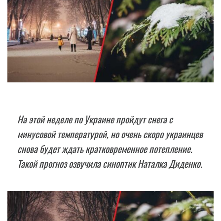
На этой неделе по Украине пройдут снега с
минусовой температурой, но очень скоро украинцев
снова будет ждать кратковременное потепление.
Такой прогноз озвучила синоптик Наталка Диденко.