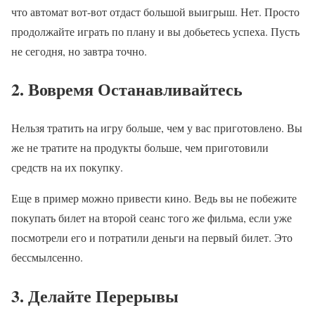
что автомат вот-вот отдаст большой выигрыш. Нет. Просто
продолжайте играть по плану и вы добьетесь успеха. Пусть
не сегодня, но завтра точно.
2. Вовремя Останавливайтесь
Нельзя тратить на игру больше, чем у вас приготовлено. Вы
же не тратите на продукты больше, чем приготовили
средств на их покупку.
Еще в пример можно привести кино. Ведь вы не побежите
покупать билет на второй сеанс того же фильма, если уже
посмотрели его и потратили деньги на первый билет. Это
бессмылсенно.
3. Делайте Перерывы