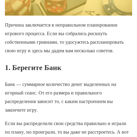
Причина заключается в неправильном планировании
игрового процесса. Если вы собрались рискнуть
собственными гривнами, то удосужтесь распланировать
свою игру и здесь мы дадим вам несколько советов.
1. Берегите Банк
Банк — суммарное количество денег выделенных на
игорный сеанс. От его размера и правильного
распределения зависит то, с каким настроением вы
закончите игру.
Если вы распределили свои средства правильно и играли
по плану, но проиграли, то вы даже не расстроетесь. А вот