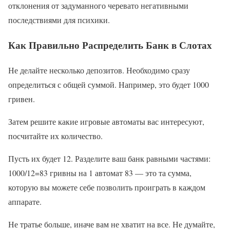
отклонения от задуманного черевато негативными
последствиями для психики.
Как Правильно Распределить Банк в Слотах
Не делайте несколько депозитов. Необходимо сразу
определиться с общей суммой. Например, это будет 1000
гривен.
Затем решите какие игровые автоматы вас интересуют,
посчитайте их количество.
Пусть их будет 12. Разделите ваш банк равными частями:
1000/12=83 гривны на 1 автомат 83 — это та сумма,
которую вы можете себе позволить проиграть в каждом
аппарате.
Не тратье больше, иначе вам не хватит на все. Не думайте,