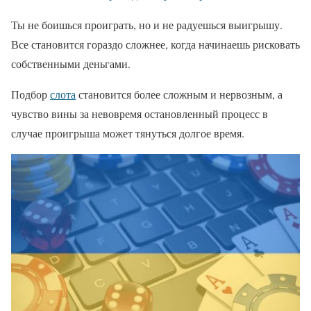
Ты не боишься проиграть, но и не радуешься выигрышу.
Все становится гораздо сложнее, когда начинаешь рисковать
собственными деньгами.
Подбор
слота
становится более сложным и нервозным, а
чувство вины за невовремя остановленный процесс в
случае проигрыша может тянуться долгое время.