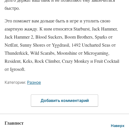
быстро.
Это поможет вам дольше быть в игре и утолить свою
азартную жажду. К ним относятся Starburst, Jack Hammer,
Jack Hammer 2, Blood Suckers, Boom Brothers, Sparks от
NetEnt, Sunny Shores от Yggdrasil, 1492 Uncharted Seas от
Thunderkick, Wild Scarabs, Moonshine от Microgaming,
Resident, Keks, Rock Climber, Crazy Monkey и Fruit Cocktail
от Igrosoft.
Категории:
Разное
Добавить комментарий
Главпост
Наверх