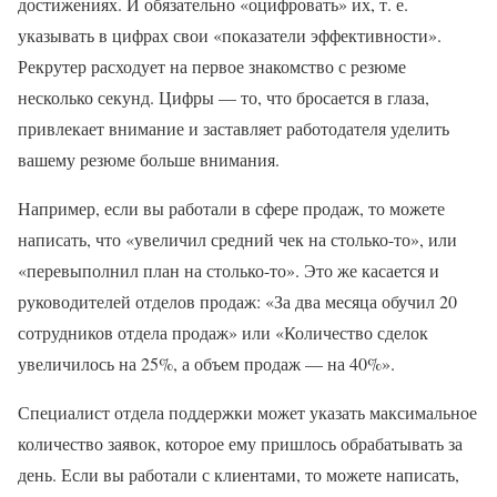
достижениях. И обязательно «оцифровать» их, т. е.
указывать в цифрах свои «показатели эффективности».
Рекрутер расходует на первое знакомство с резюме
несколько секунд. Цифры — то, что бросается в глаза,
привлекает внимание и заставляет работодателя уделить
вашему резюме больше внимания.
Например, если вы работали в сфере продаж, то можете
написать, что «увеличил средний чек на столько-то», или
«перевыполнил план на столько-то». Это же касается и
руководителей отделов продаж: «За два месяца обучил 20
сотрудников отдела продаж» или «Количество сделок
увеличилось на 25%, а объем продаж — на 40%».
Специалист отдела поддержки может указать максимальное
количество заявок, которое ему пришлось обрабатывать за
день. Если вы работали с клиентами, то можете написать,