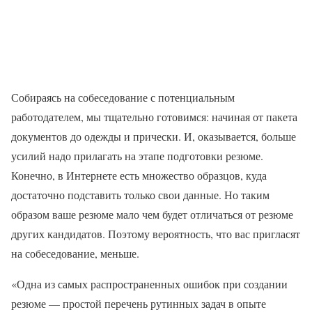
Собираясь на собеседование с потенциальным
работодателем, мы тщательно готовимся: начиная от пакета
документов до одежды и прически. И, оказывается, больше
усилий надо прилагать на этапе подготовки резюме.
Конечно, в Интернете есть множество образцов, куда
достаточно подставить только свои данные. Но таким
образом ваше резюме мало чем будет отличаться от резюме
других кандидатов. Поэтому вероятность, что вас пригласят
на собеседование, меньше.
«Одна из самых распространенных ошибок при создании
резюме — простой перечень рутинных задач в опыте