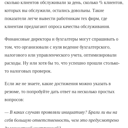
сколько клиентов обслуживали за день, сколько % клиентов,
которых вы обслужили, остались довольны. Такие
показатели легче вывести работникам тех фирм, где
клиентам предлагают опроса качества обслуживания.
Финансовые директора и бухгалтеры могут спрашивать о
том, что организовали с нуля ведение бухгалтерского,
налогового или управленческого учета, оптимизировали
расходы. Ну или хотя бы то, что успешно прошли столько-
то налоговых проверок.
Если же не знаете, какие достижения можно указать в
резюме, то попробуйте дать ответ на несколько простых
вопросов:
— В каких случаях проявляли инициативу? Брали ли вы на
себя большую ответственность, чем это предусмотрено
должностной инструкцией?