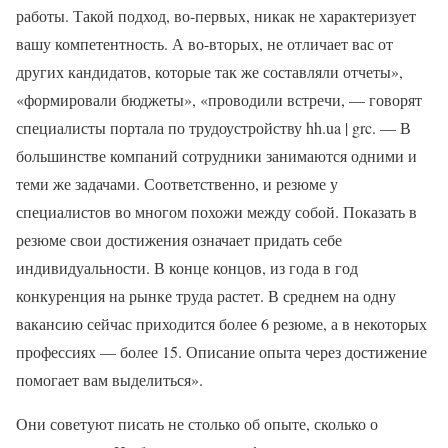
работы. Такой подход, во-первых, никак не характеризует
вашу компетентность. А во-вторых, не отличает вас от
других кандидатов, которые так же составляли отчеты»,
«формировали бюджеты», «проводили встречи, — говорят
специалисты портала по трудоустройству hh.ua | grc. — В
большинстве компаний сотрудники занимаются одними и
теми же задачами. Соответственно, и резюме у
специалистов во многом похожи между собой. Показать в
резюме свои достижения означает придать себе
индивидуальности. В конце концов, из года в год
конкуренция на рынке труда растет. В среднем на одну
вакансию сейчас приходится более 6 резюме, а в некоторых
профессиях — более 15. Описание опыта через достижение
помогает вам выделиться».
Они советуют писать не столько об опыте, сколько о