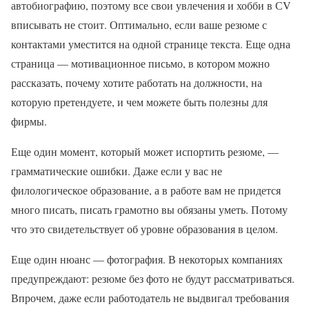
автобиографию, поэтому все свои увлечения и хобби в СV
вписывать не стоит. Оптимально, если ваше резюме с
контактами уместится на одной странице текста. Еще одна
страница — мотивационное письмо, в котором можно
рассказать, почему хотите работать на должности, на
которую претендуете, и чем можете быть полезны для
фирмы.
Еще один момент, который может испортить резюме, —
грамматические ошибки. Даже если у вас не
филологическое образование, а в работе вам не придется
много писать, писать грамотно вы обязаны уметь. Потому
что это свидетельствует об уровне образования в целом.
Еще один нюанс — фотография. В некоторых компаниях
предупреждают: резюме без фото не будут рассматриваться.
Впрочем, даже если работодатель не выдвигал требования