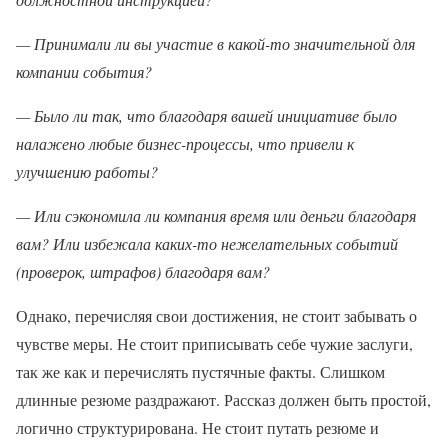
— Принимали ли вы участие в какой-то значительной для
компании события?
— Было ли так, что благодаря вашей инициативе было
налажено любые бизнес-процессы, что привели к
улучшению работы?
— Или сэкономила ли компания время или деньги благодаря
вам? Или избежала каких-то нежелательных событий
(проверок, штрафов) благодаря вам?
Однако, перечисляя свои достижения, не стоит забывать о
чувстве меры. Не стоит приписывать себе чужие заслуги,
так же как и перечислять пустячные факты. Слишком
длинные резюме раздражают. Рассказ должен быть простой,
логично структурирована. Не стоит путать резюме и