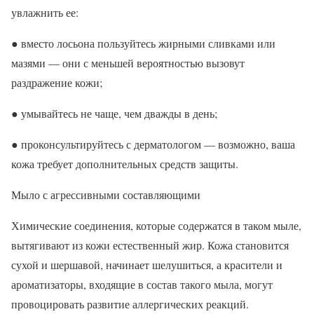
увлажнить ее:
● вместо лосьона пользуйтесь жирными сливками или
мазями — они с меньшей вероятностью вызовут
раздражение кожи;
● умывайтесь не чаще, чем дважды в день;
● проконсультируйтесь с дерматологом — возможно, ваша
кожа требует дополнительных средств защиты.
Мыло с агрессивными составляющими
Химические соединения, которые содержатся в таком мыле,
вытягивают из кожи естественный жир. Кожа становится
сухой и шершавой, начинает шелушиться, а красители и
ароматизаторы, входящие в состав такого мыла, могут
провоцировать развитие аллергических реакций.