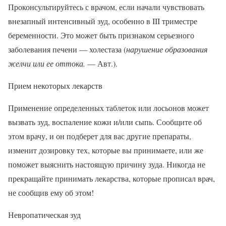
Проконсультируйтесь с врачом, если начали чувствовать
внезапный интенсивный зуд, особенно в III триместре
беременности. Это может быть признаком серьезного
заболевания печени — холестаза (
нарушение образования
желчи или ее оттока.
— Авт.).
Прием некоторых лекарств
Применение определенных таблеток или лосьонов может
вызвать зуд, воспаление кожи и/или сыпь. Сообщите об
этом врачу, и он подберет для вас другие препараты,
изменит дозировку тех, которые вы принимаете, или же
поможет выяснить настоящую причину зуда. Никогда не
прекращайте принимать лекарства, которые прописал врач,
не сообщив ему об этом!
Невропатическая зуд