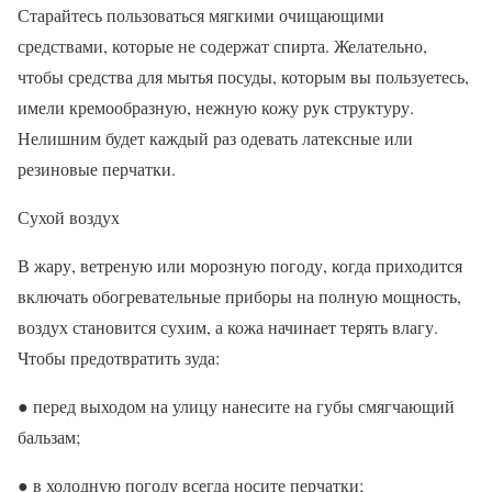
Старайтесь пользоваться мягкими очищающими
средствами, которые не содержат спирта. Желательно,
чтобы средства для мытья посуды, которым вы пользуетесь,
имели кремообразную, нежную кожу рук структуру.
Нелишним будет каждый раз одевать латексные или
резиновые перчатки.
Сухой воздух
В жару, ветреную или морозную погоду, когда приходится
включать обогревательные приборы на полную мощность,
воздух становится сухим, а кожа начинает терять влагу.
Чтобы предотвратить зуда:
● перед выходом на улицу нанесите на губы смягчающий
бальзам;
● в холодную погоду всегда носите перчатки;