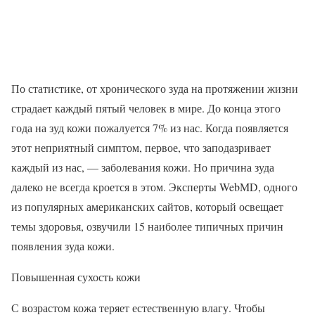
По статистике, от хронического зуда на протяжении жизни
страдает каждый пятый человек в мире. До конца этого
года на зуд кожи пожалуется 7% из нас. Когда появляется
этот неприятный симптом, первое, что заподазривает
каждый из нас, — заболевания кожи. Но причина зуда
далеко не всегда кроется в этом. Эксперты WebMD, одного
из популярных американских сайтов, который освещает
темы здоровья, озвучили 15 наиболее типичных причин
появления зуда кожи.
Повышенная сухость кожи
С возрастом кожа теряет естественную влагу. Чтобы