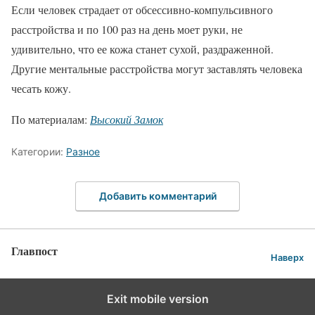
Если человек страдает от обсессивно-компульсивного
расстройства и по 100 раз на день моет руки, не
удивительно, что ее кожа станет сухой, раздраженной.
Другие ментальные расстройства могут заставлять человека
чесать кожу.
По материалам:
Высокий Замок
Категории:
Разное
Добавить комментарий
Главпост
Наверх
Exit mobile version