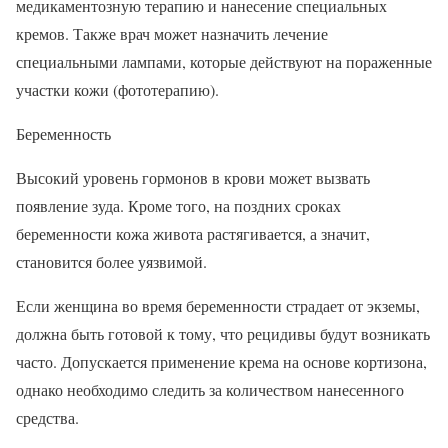
медикаментозную терапию и нанесение специальных
кремов. Также врач может назначить лечение
специальными лампами, которые действуют на пораженные
участки кожи (фототерапию).
Беременность
Высокий уровень гормонов в крови может вызвать
появление зуда. Кроме того, на поздних сроках
беременности кожа живота растягивается, а значит,
становится более уязвимой.
Если женщина во время беременности страдает от экземы,
должна быть готовой к тому, что рецидивы будут возникать
часто. Допускается применение крема на основе кортизона,
однако необходимо следить за количеством нанесенного
средства.