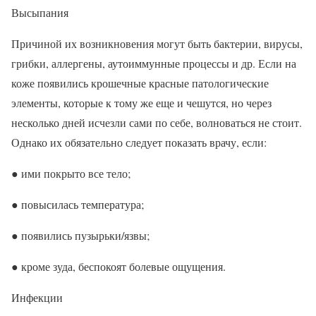
Высыпания
Причиной их возникновения могут быть бактерии, вирусы,
грибки, аллергены, аутоиммунные процессы и др. Если на
коже появились крошечные красные патологические
элементы, которые к тому же еще и чешутся, но через
несколько дней исчезли сами по себе, волноваться не стоит.
Однако их обязательно следует показать врачу, если:
● ими покрыто все тело;
● повысилась температура;
● появились пузырьки/язвы;
● кроме зуда, беспокоят болевые ощущения.
Инфекции