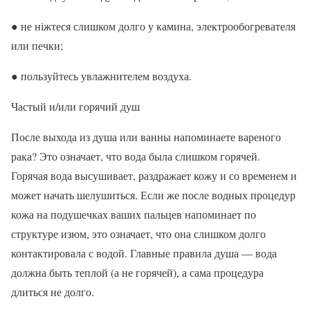
● не ніжтеся слишком долго у камина, электрообогревателя
или печки;
● пользуйтесь увлажнителем воздуха.
Частый и/или горячий душ
После выхода из душа или ванны напоминаете вареного
рака? Это означает, что вода была слишком горячей.
Горячая вода высушивает, раздражает кожу и со временем и
может начать шелушиться. Если же после водных процедур
кожа на подушечках ваших пальцев напоминает по
структуре изюм, это означает, что она слишком долго
контактировала с водой. Главные правила душа — вода
должна быть теплой (а не горячей), а сама процедура
длиться не долго.