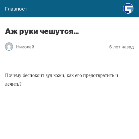
Главпост
Аж руки чешутся…
Николай
6 лет назад
Почему беспокоит зуд кожи, как его предотвратить и
лечить?