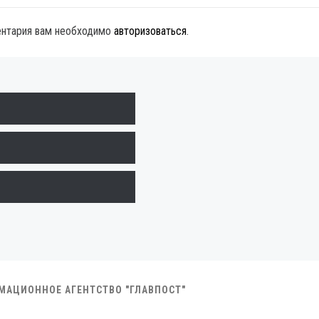
ентария вам необходимо
авторизоваться
.
РМАЦИОННОЕ АГЕНТСТВО "ГЛАВПОСТ"