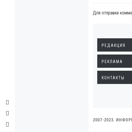
Для отправки комм
РЕДАКЦИЯ
РЕКЛАМА
КОНТАКТЫ
2007-2023. ИНФО