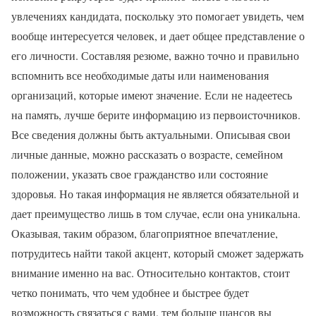
увлечениях кандидата, поскольку это помогает увидеть, чем
вообще интересуется человек, и дает общее представление о
его личности. Составляя резюме, важно точно и правильно
вспомнить все необходимые даты или наименования
организаций, которые имеют значение. Если не надеетесь
на память, лучше берите информацию из первоисточников.
Все сведения должны быть актуальными. Описывая свои
личные данные, можно рассказать о возрасте, семейном
положении, указать свое гражданство или состояние
здоровья. Но такая информация не является обязательной и
дает преимущество лишь в том случае, если она уникальна.
Оказывая, таким образом, благоприятное впечатление,
потрудитесь найти такой акцент, который сможет задержать
внимание именно на вас. Относительно контактов, стоит
четко понимать, что чем удобнее и быстрее будет
возможность связаться с вами, тем больше шансов вы