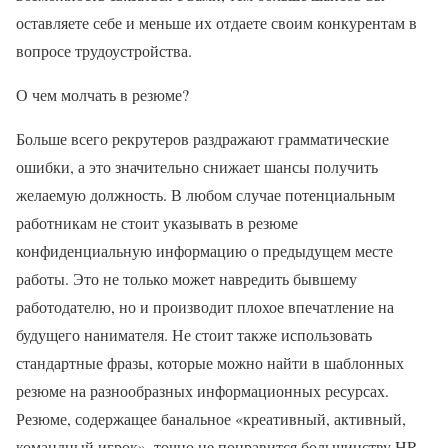
оставляете себе и меньше их отдаете своим конкурентам в
вопросе трудоустройства.
О чем молчать в резюме?
Больше всего рекрутеров раздражают грамматические
ошибки, а это значительно снижает шансы получить
желаемую должность. В любом случае потенциальным
работникам не стоит указывать в резюме
конфиденциальную информацию о предыдущем месте
работы. Это не только может навредить бывшему
работодателю, но и производит плохое впечатление на
будущего нанимателя. Не стоит также использовать
стандартные фразы, которые можно найти в шаблонных
резюме на разнообразных информационных ресурсах.
Резюме, содержащее банальное «креативный, активный,
командный игрок», точно не понравится большинству HR-