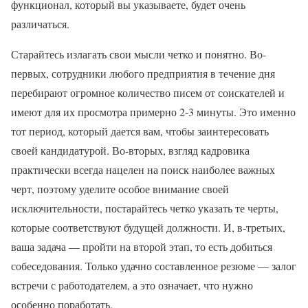
функционал, который вы указываете, будет очень
различаться.
Старайтесь излагать свои мысли четко и понятно. Во-
первых, сотрудники любого предприятия в течение дня
перебирают огромное количество писем от соискателей и
имеют для их просмотра примерно 2-3 минуты. Это именно
тот период, который дается вам, чтобы заинтересовать
своей кандидатурой. Во-вторых, взгляд кадровика
практически всегда нацелен на поиск наиболее важных
черт, поэтому уделите особое внимание своей
исключительности, постарайтесь четко указать те черты,
которые соответствуют будущей должности. И, в-третьих,
ваша задача — пройти на второй этап, то есть добиться
собеседования. Только удачно составленное резюме — залог
встречи с работодателем, а это означает, что нужно
особенно поработать.