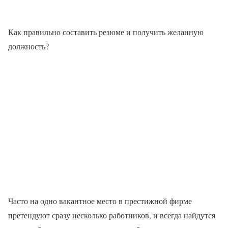
Как правильно составить резюме и получить желанную
должность?
Часто на одно вакантное место в престижной фирме
претендуют сразу несколько работников, и всегда найдутся