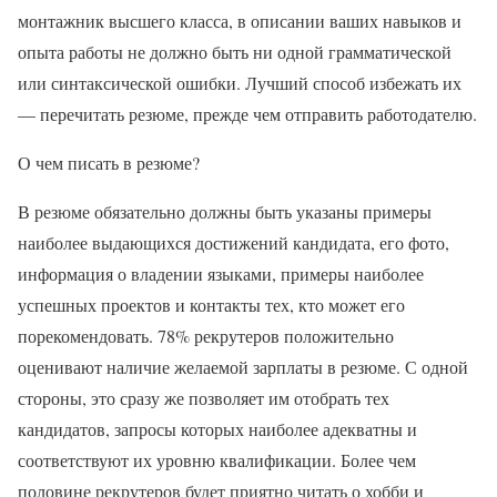
монтажник высшего класса, в описании ваших навыков и
опыта работы не должно быть ни одной грамматической
или синтаксической ошибки. Лучший способ избежать их
— перечитать резюме, прежде чем отправить работодателю.
О чем писать в резюме?
В резюме обязательно должны быть указаны примеры
наиболее выдающихся достижений кандидата, его фото,
информация о владении языками, примеры наиболее
успешных проектов и контакты тех, кто может его
порекомендовать. 78% рекрутеров положительно
оценивают наличие желаемой зарплаты в резюме. С одной
стороны, это сразу же позволяет им отобрать тех
кандидатов, запросы которых наиболее адекватны и
соответствуют их уровню квалификации. Более чем
половине рекрутеров будет приятно читать о хобби и