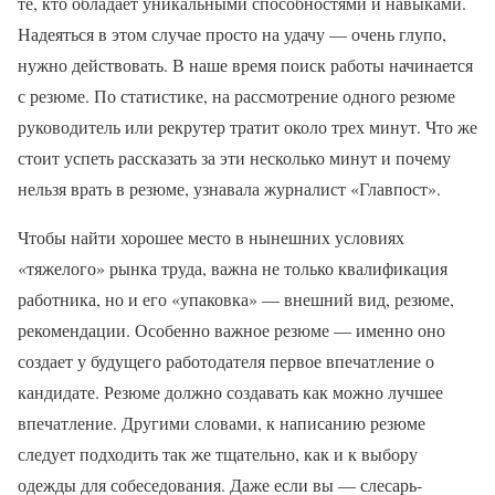
те, кто обладает уникальными способностями и навыками.
Надеяться в этом случае просто на удачу — очень глупо,
нужно действовать. В наше время поиск работы начинается
с резюме. По статистике, на рассмотрение одного резюме
руководитель или рекрутер тратит около трех минут. Что же
стоит успеть рассказать за эти несколько минут и почему
нельзя врать в резюме, узнавала журналист «Главпост».
Чтобы найти хорошее место в нынешних условиях
«тяжелого» рынка труда, важна не только квалификация
работника, но и его «упаковка» — внешний вид, резюме,
рекомендации. Особенно важное резюме — именно оно
создает у будущего работодателя первое впечатление о
кандидате. Резюме должно создавать как можно лучшее
впечатление. Другими словами, к написанию резюме
следует подходить так же тщательно, как и к выбору
одежды для собеседования. Даже если вы — слесарь-