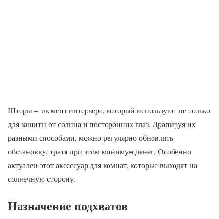
Шторы – элемент интерьера, который используют не только
для защиты от солнца и посторонних глаз. Драпируя их
разными способами, можно регулярно обновлять
обстановку, тратя при этом минимум денег. Особенно
актуален этот аксессуар для комнат, которые выходят на
солнечную сторону.
Назначение подхватов