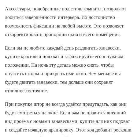
Аксессуары, подобранные под стиль комнаты, позволяют
добиться завершённости интерьера. Их достоинство –
возможность фиксации на любой высоте. Это позволяет
откорректировать пропорции окна и всего помещения.
Если вы не любите каждый день раздвигать занавески,
купите красивый подхват и зафиксируйте его в нужном
положении. На ночь эту деталь можно снять, чтобы
опустить шторы и прикрыть ими окно. Чем меньше вы
будете двигать занавески, тем дольше они сохранят
отличное состояние.
При покупке штор не всегда удаётся предугадать, как они
будут смотреться на окне. Если вам не нравится внешний
вид проёма с новыми занавесками, купите для них подхват
и создайте изящную драпировку. Этот ход добавит роскоши