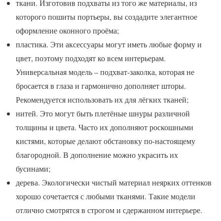
ткани. Изготовив подхваты из того же материалы, из
которого пошиты портьеры, вы создадите элегантное
оформление оконного проёма;
пластика. Эти аксессуары могут иметь любые форму и
цвет, поэтому подходят ко всем интерьерам.
Универсальная модель – подхват-заколка, которая не
бросается в глаза и гармонично дополняет шторы.
Рекомендуется использовать их для лёгких тканей;
нитей. Это могут быть плетёные шнуры различной
толщины и цвета. Часто их дополняют роскошными
кистями, которые делают обстановку по-настоящему
благородной. В дополнение можно украсить их
бусинами;
дерева. Экологически чистый материал неярких оттенков
хорошо сочетается с любыми тканями. Такие модели
отлично смотрятся в строгом и сдержанном интерьере.