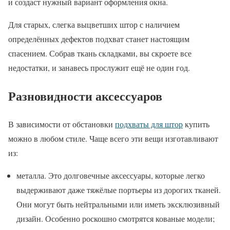
и создаст нужный вариант оформления окна.
Для старых, слегка выцветших штор с наличием
определённых дефектов подхват станет настоящим
спасением. Собрав ткань складками, вы скроете все
недостатки, и занавесь прослужит ещё не один год.
Разновидности аксессуаров
В зависимости от обстановки
подхваты для штор
купить
можно в любом стиле. Чаще всего эти вещи изготавливают
из:
металла. Это долговечные аксессуары, которые легко
выдерживают даже тяжёлые портьеры из дорогих тканей.
Они могут быть нейтральными или иметь эксклюзивный
дизайн. Особенно роскошно смотрятся кованые модели;