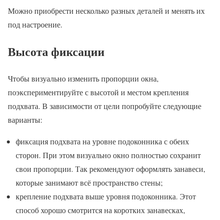
Можно приобрести несколько разных деталей и менять их
под настроение.
Высота фиксации
Чтобы визуально изменить пропорции окна,
поэкспериментируйте с высотой и местом крепления
подхвата. В зависимости от цели попробуйте следующие
варианты:
фиксация подхвата на уровне подоконника с обеих
сторон. При этом визуально окно полностью сохранит
свои пропорции. Так рекомендуют оформлять занавеси,
которые занимают всё пространство стены;
крепление подхвата выше уровня подоконника. Этот
способ хорошо смотрится на коротких занавесках,