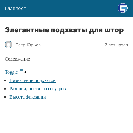
Главпост
Элегантные подхваты для штор
Петр Юрьев
7 лет назад
Содержание
Toggle
Назначение подхватов
Разновидности аксессуаров
Высота фиксации