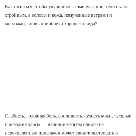
Как питаться, чтобы улучшилось самочувствие, тело стало
стройным, а волосы и кожа, измученные ветрами и
морозами, вновь приобрели хорошего вида?
Слабость, головная боль, сонливость, сухость кожи, тусклые
и ломкие волосы — наличие хотя бы одного из
перечисленных признаков может свидетельствовать о