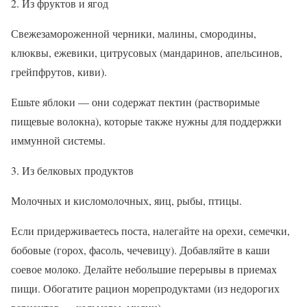
2. Из фруктов и ягод
Свежезамороженной черники, малины, смородины,
клюквы, ежевики, цитрусовых (мандаринов, апельсинов,
грейпфрутов, киви).
Ешьте яблоки — они содержат пектин (растворимые
пищевые волокна), которые также нужны для поддержки
иммунной системы.
3. Из белковых продуктов
Молочных и кисломолочных, яиц, рыбы, птицы.
Если придерживаетесь поста, налегайте на орехи, семечки,
бобовые (горох, фасоль, чечевицу). Добавляйте в каши
соевое молоко. Делайте небольшие перерывы в приемах
пищи. Обогатите рацион морепродуктами (из недорогих