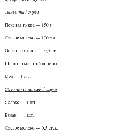
Тыквенный смузи
Печеная тыква — 150 г
Соевое молоко — 100 мл
Овсяные хлопья — 0,5 стак.
Щепотка молотой корицы
Мед — 1 ст. л.
Яблочно-банановый смузи
Яблоко — 1 шт.
Банан — 1 шт.
Соевое молоко — 0,5 стак.