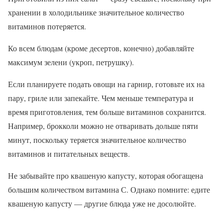
хранении в холодильнике значительное количество
витаминов потеряется.
Ко всем блюдам (кроме десертов, конечно) добавляйте
максимум зелени (укроп, петрушку).
Если планируете подать овощи на гарнир, готовьте их на
пару, гриле или запекайте. Чем меньше температура и
время приготовления, тем больше витаминов сохранится.
Например, брокколи можно не отваривать дольше пяти
минут, поскольку теряется значительное количество
витаминов и питательных веществ.
Не забывайте про квашеную капусту, которая обогащена
большим количеством витамина С. Однако помните: едите
квашеную капусту — другие блюда уже не досолюйте.