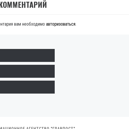
 КОММЕНТАРИЙ
ентария вам необходимо
авторизоваться
.
РМАЦИОННОЕ АГЕНТСТВО "ГЛАВПОСТ"