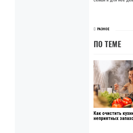
РАЗНОЕ
ПО ТЕМЕ
Как очистить кухн
неприятных запах