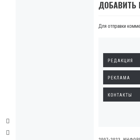
ДОБАВИТЬ
Для отправки комм
РЕДАКЦИЯ
РЕКЛАМА
КОНТАКТЫ
2007-2023. ИНФО