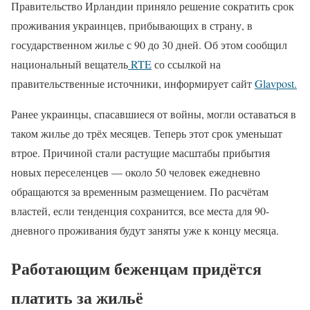
Правительство Ирландии приняло решение сократить срок
проживания украинцев, прибывающих в страну, в
государственном жилье с 90 до 30 дней. Об этом сообщил
национальный вещатель
RTE
со ссылкой на
правительственные источники, информирует сайт
Glavpost.
Ранее украинцы, спасавшиеся от войны, могли оставаться в
таком жилье до трёх месяцев. Теперь этот срок уменьшат
втрое. Причиной стали растущие масштабы прибытия
новых переселенцев — около 50 человек ежедневно
обращаются за временным размещением. По расчётам
властей, если тенденция сохранится, все места для 90-
дневного проживания будут заняты уже к концу месяца.
Работающим беженцам придётся
платить за жильё