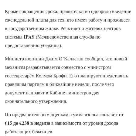
Кроме сокращения срока, правительство одобрило введение
еженедельной платы для тех, кто имеет работу и проживает
в государственном жилье. Речь идёт о жителях центров
IPAS
системы
(Межведомственная служба по
предоставлению убежища).
Министр юстиции Джим О’Каллаган сообщил, что новый
механизм разрабатывается совместно с министром-
госсекретарём Колмом Брофи. Его планируют представить
правящим партиям в ближайшие недели, после чего
документ направят в Кабинет министров для
окончательного утверждения.
По предварительным оценкам, сумма взноса составит от
€15 до €238 в неделю
в зависимости от уровня дохода
работающих беженцев.