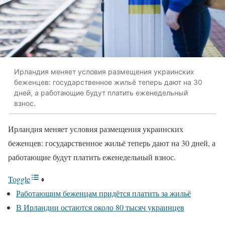
Ирландия меняет условия размещения украинских
беженцев: государственное жильё теперь дают на 30
дней, а работающие будут платить еженедельный
взнос.
Ирландия меняет условия размещения украинских
беженцев: государственное жильё теперь дают на 30 дней, а
работающие будут платить еженедельный взнос.
Toggle
Работающим беженцам придётся платить за жильё
В Ирландии остаются около 80 тысяч украинцев