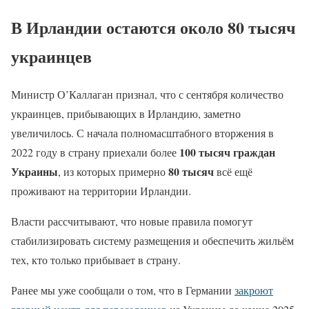
В Ирландии остаются около 80 тысяч
украинцев
Министр О’Каллаган признал, что с сентября количество
украинцев, прибывающих в Ирландию, заметно
увеличилось. С начала полномасштабного вторжения в
100 тысяч граждан
2022 году в страну приехали более
Украины
80 тысяч
, из которых примерно
всё ещё
проживают на территории Ирландии.
Власти рассчитывают, что новые правила помогут
стабилизировать систему размещения и обеспечить жильём
тех, кто только прибывает в страну.
Ранее мы уже сообщали о том, что в Германии
закроют