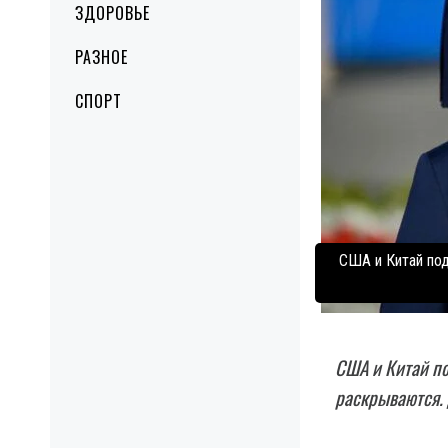
ЗДОРОВЬЕ
РАЗНОЕ
СПОРТ
США и Китай под
США и Китай по
раскрываются. 