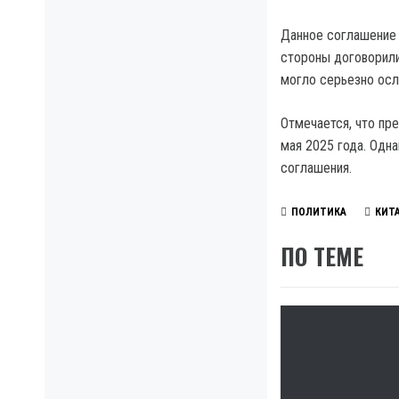
Данное соглашение 
стороны договорили
могло серьезно ос
Отмечается, что пр
мая 2025 года. Одн
соглашения.
ПОЛИТИКА
КИТ
ПО ТЕМЕ