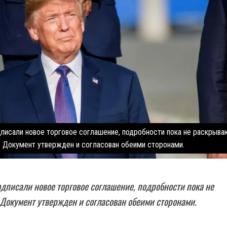
писали новое торговое соглашение, подробности пока не раскрыва
Документ утвержден и согласован обеими сторонами.
дписали новое торговое соглашение, подробности пока не
Документ утвержден и согласован обеими сторонами.