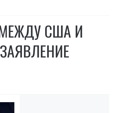
 МЕЖДУ США И
ЗАЯВЛЕНИЕ