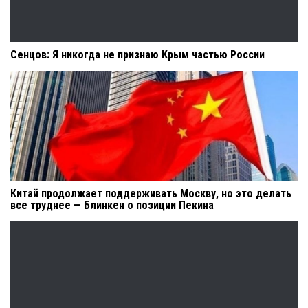
Сенцов: Я никогда не признаю Крым частью России
Китай продолжает поддерживать Москву, но это делать
все труднее — Блинкен о позиции Пекина