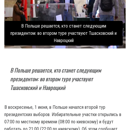
В Польше решается, кто станет следующим
президентом: во втором туре участвуют Тшасковский и
Навроцкий
В Польше решается, кто станет следующим
президентом: во втором туре участвуют
Тшасковский и Навроцкий
В воскресенье, 1 июня, в Польше начался второй тур
президентских выборов. Избирательные участки открылись в
07:00 по местному времени (08:00 по киевскому) и будут
работать до 21:00 (22:00 по киевскому). Об этом сообщает