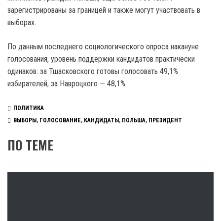
зарегистрированы за границей и также могут участвовать в
выборах.
По данным последнего социологического опроса накануне
голосования, уровень поддержки кандидатов практически
одинаков: за Тшасковского готовы голосовать 49,1%
избирателей, за Навроцкого — 48,1%.
ПОЛИТИКА
ВЫБОРЫ
,
ГОЛОСОВАНИЕ
,
КАНДИДАТЫ
,
ПОЛЬША
,
ПРЕЗИДЕНТ
ПО ТЕМЕ