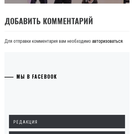
ДОБАВИТЬ КОММЕНТАРИЙ
Для отправки комментария вам необходимо
авторизоваться
.
МЫ В FACEBOOK
РЕДАКЦИЯ