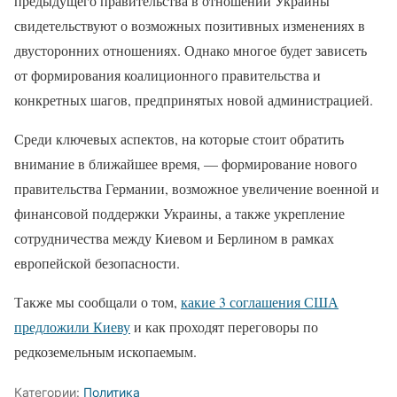
предыдущего правительства в отношении Украины
свидетельствуют о возможных позитивных изменениях в
двусторонних отношениях. Однако многое будет зависеть
от формирования коалиционного правительства и
конкретных шагов, предпринятых новой администрацией.
Среди ключевых аспектов, на которые стоит обратить
внимание в ближайшее время, — формирование нового
правительства Германии, возможное увеличение военной и
финансовой поддержки Украины, а также укрепление
сотрудничества между Киевом и Берлином в рамках
европейской безопасности.
Также мы сообщали о том,
какие 3 соглашения США
предложили Киеву
и как проходят переговоры по
редкоземельным ископаемым.
Категории:
Политика