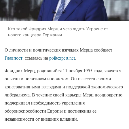
Кто такой Фридрих Мерц и чего ждать Украине от
нового канцлера Германии
О личности и политических взглядах Мерца сообщает
Главпост
, ссылаясь на
politexpert.net
.
Фридрих Мерц, родившийся 11 ноября 1955 года, является
опытным политиком и юристом. Он известен своими
консервативными взглядами и поддержкой экономического
либерализма. В течение своей карьеры Мерц неоднократно
подчеркивал необходимость укрепления
обороноспособности Европы и достижения ее
независимости от внешних влияний.