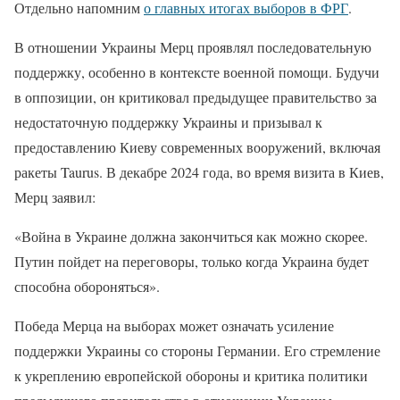
Отдельно напомним
о главных итогах выборов в ФРГ
.
В отношении Украины Мерц проявлял последовательную
поддержку, особенно в контексте военной помощи. Будучи
в оппозиции, он критиковал предыдущее правительство за
недостаточную поддержку Украины и призывал к
предоставлению Киеву современных вооружений, включая
ракеты Taurus. В декабре 2024 года, во время визита в Киев,
Мерц заявил:
«Война в Украине должна закончиться как можно скорее.
Путин пойдет на переговоры, только когда Украина будет
способна обороняться».
Победа Мерца на выборах может означать усиление
поддержки Украины со стороны Германии. Его стремление
к укреплению европейской обороны и критика политики