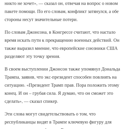
никто не хочет», — сказал он, отвечая на вопрос о новом
пакете помощи. По его словам, конфликт затянулся, а обе
стороны несут значительные потери.
По словам Джонсона, в Конгрессе считают, что настало
время искать пути к прекращению военных действий. Он
также выразил мнение, что европейские союзники США
разделяют эту точку зрения.
В своем выступлении Джонсон также упомянул Дональда
Трампа, заявив, что экс-президент способен повлиять на
ситуацию. «Президент Трамп прав. Пора положить этому
конец. И он – грубая сила. Я думаю, что он сможет это
сделать», — сказал спикер.
Эти слова могут свидетельствовать о том, что
республиканцы видят в Трампе ключевую фигуру для