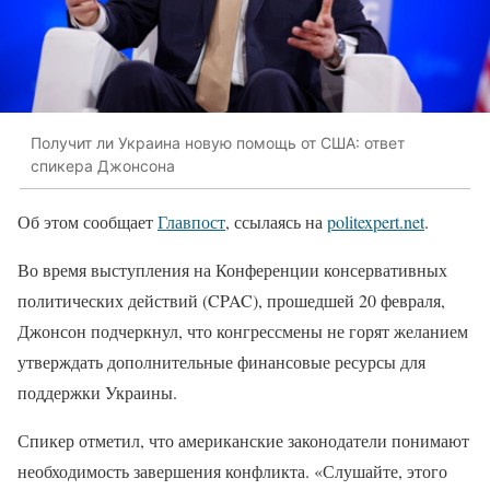
Получит ли Украина новую помощь от США: ответ
спикера Джонсона
Об этом сообщает
Главпост
, ссылаясь на
politexpert.net
.
Во время выступления на Конференции консервативных
политических действий (CPAC), прошедшей 20 февраля,
Джонсон подчеркнул, что конгрессмены не горят желанием
утверждать дополнительные финансовые ресурсы для
поддержки Украины.
Спикер отметил, что американские законодатели понимают
необходимость завершения конфликта. «Слушайте, этого