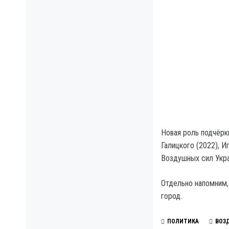
Новая роль подчёрк
Галицкого (2022), 
Воздушных сил Укр
Отдельно напомним
город.
ПОЛИТИКА
ВОЗ