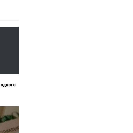
родного