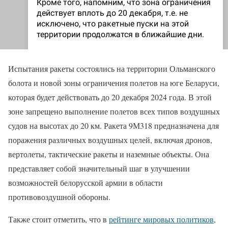
Испытания ракеты состоялись на территории Ольманского
болота и новой зоны ограничения полетов на юге Беларуси,
которая будет действовать до 20 декабря 2024 года. В этой
зоне запрещено выполнение полетов всех типов воздушных
судов на высотах до 20 км. Ракета 9М318 предназначена для
поражения различных воздушных целей, включая дронов,
вертолеты, тактические ракеты и наземные объекты. Она
представляет собой значительный шаг в улучшении
возможностей белорусской армии в области
противовоздушной обороны.
Также стоит отметить, что в
рейтинге мировых политиков
,