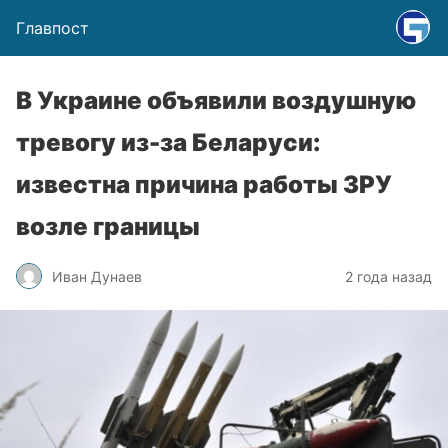
Главпост
В Украине объявили воздушную
тревогу из-за Беларуси:
известна причина работы ЗРУ
возле границы
Иван Дунаев
2 года назад