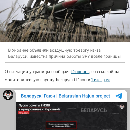
В Украине объявили воздушную тревогу из-за
Беларуси: известна причина работы ЗРУ возле границы
О ситуации у границы сообщает
Главпост
, со ссылкой на
мониторинговую группу Беларускі Гаюн в
Телеграм
.