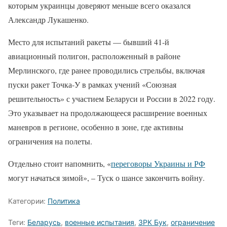
которым украинцы доверяют меньше всего оказался
Александр Лукашенко.
Место для испытаний ракеты — бывший 41-й
авиационный полигон, расположенный в районе
Мерлинского, где ранее проводились стрельбы, включая
пуски ракет Точка-У в рамках учений «Союзная
решительность» с участием Беларуси и России в 2022 году.
Это указывает на продолжающееся расширение военных
маневров в регионе, особенно в зоне, где активны
ограничения на полеты.
Отдельно стоит напомнить, «
переговоры Украины и РФ
могут начаться зимой», – Туск о шансе закончить войну.
Категории:
Политика
Теги:
Беларусь
,
военные испытания
,
ЗРК Бук
,
ограничение