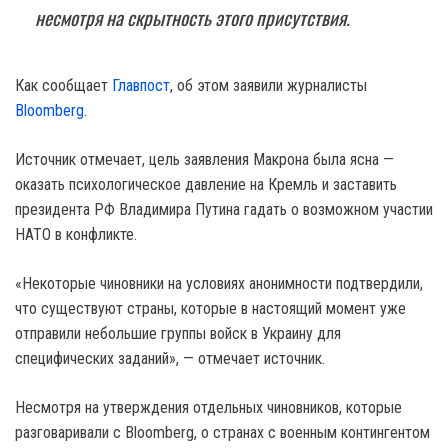
несмотря на скрытность этого присутствия.
Как сообщает
Главпост
, об этом заявили журналисты
Bloomberg
.
Источник отмечает, цель заявления Макрона была ясна —
оказать психологическое давление на Кремль и заставить
президента РФ Владимира Путина гадать о возможном участии
НАТО в конфликте.
«Некоторые чиновники на условиях анонимности подтвердили,
что существуют страны, которые в настоящий момент уже
отправили небольшие группы войск в Украину для
специфических заданий», — отмечает источник.
Несмотря на утверждения отдельных чиновников, которые
разговаривали с Bloomberg, о странах с военным контингентом