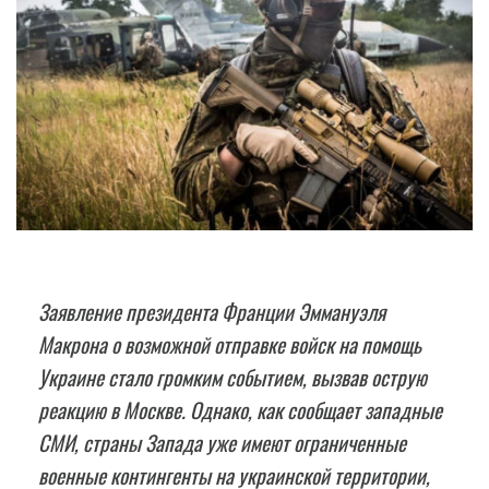
Заявление президента Франции Эммануэля
Макрона о возможной отправке войск на помощь
Украине стало громким событием, вызвав острую
реакцию в Москве. Однако, как сообщает западные
СМИ, страны Запада уже имеют ограниченные
военные контингенты на украинской территории,