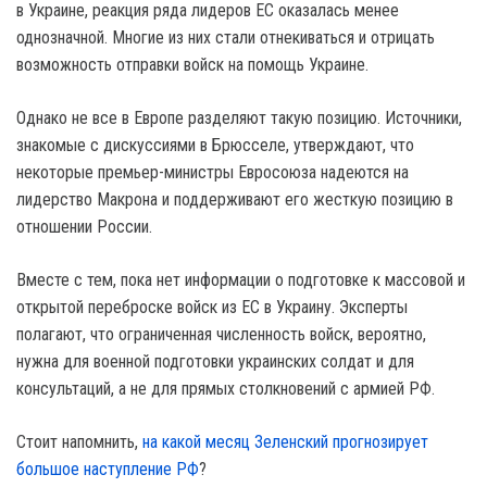
в Украине, реакция ряда лидеров ЕС оказалась менее
однозначной. Многие из них стали отнекиваться и отрицать
возможность отправки войск на помощь Украине.
Однако не все в Европе разделяют такую позицию. Источники,
знакомые с дискуссиями в Брюсселе, утверждают, что
некоторые премьер-министры Евросоюза надеются на
лидерство Макрона и поддерживают его жесткую позицию в
отношении России.
Вместе с тем, пока нет информации о подготовке к массовой и
открытой переброске войск из ЕС в Украину. Эксперты
полагают, что ограниченная численность войск, вероятно,
нужна для военной подготовки украинских солдат и для
консультаций, а не для прямых столкновений с армией РФ.
Стоит напомнить,
на какой месяц Зеленский прогнозирует
большое наступление РФ
?