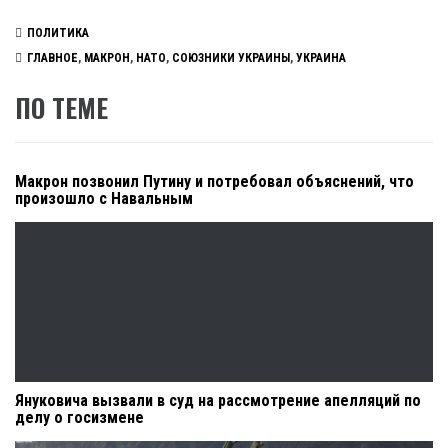
ПОЛИТИКА
ГЛАВНОЕ
,
МАКРОН
,
НАТО
,
СОЮЗНИКИ УКРАИНЫ
,
УКРАИНА
ПО ТЕМЕ
Макрон позвонил Путину и потребовал объяснений, что
произошло с Навальным
Януковича вызвали в суд на рассмотрение апелляций по
делу о госизмене