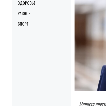
ЗДОРОВЬЕ
РАЗНОЕ
СПОРТ
Министр иностр