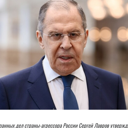
анных дел страны-агрессора России Сергей Лавров утвержд