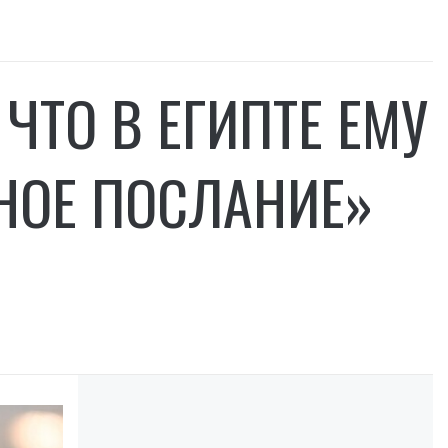
ЧТО В ЕГИПТЕ ЕМУ
НОЕ ПОСЛАНИЕ»