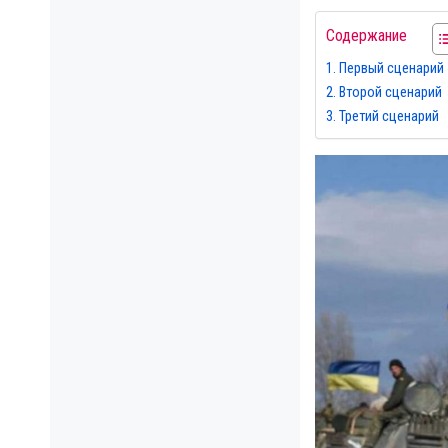
Содержание
Первый сценарий
Второй сценарий
Третий сценарий