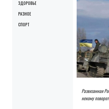
ЗДОРОВЬЕ
РАЗНОЕ
СПОРТ
Развязанная Ро
некому поворот