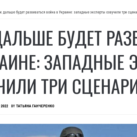
к дальше будет развиваться война в Украине: западные эксперты озвучили три сцен
ДАЛЬШЕ БУДЕТ РАЗ
РАИНЕ: ЗАПАДНЫЕ 
ЧИЛИ ТРИ СЦЕНАР
 2022
BY
ТАТЬЯНА ГАНЧЕРЕНКО