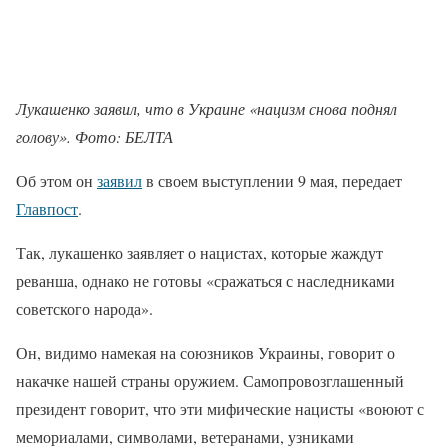
Лукашенко заявил, что в Украине «нацизм снова поднял
голову». Фото: БЕЛТА
Об этом он
заявил
в своем выступлении 9 мая, передает
Главпост
.
Так, лукашенко заявляет о нацистах, которые жаждут
реванша, однако не готовы «сражаться с наследниками
советского народа».
Он, видимо намекая на союзников Украины, говорит о
накачке нашей страны оружием. Самопровозглашенный
президент говорит, что эти мифические нацисты «воюют с
мемориалами, символами, ветеранами, узниками