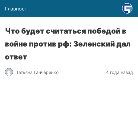
Главпост
Что будет считаться победой в
войне против рф: Зеленский дал
ответ
Татьяна Ганчеренко
4 года назад