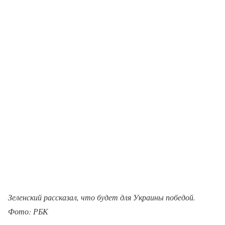
Зеленский рассказал, что будет для Украины победой.
Фото: РБК