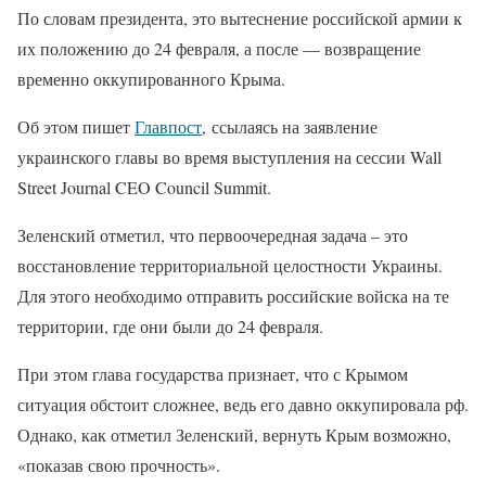
По словам президента, это вытеснение российской армии к
их положению до 24 февраля, а после — возвращение
временно оккупированного Крыма.
Об этом пишет
Главпост
, ссылаясь на заявление
украинского главы во время выступления на сессии Wall
Street Journal CEO Council Summit.
Зеленский отметил, что первоочередная задача – это
восстановление территориальной целостности Украины.
Для этого необходимо отправить российские войска на те
территории, где они были до 24 февраля.
При этом глава государства признает, что с Крымом
ситуация обстоит сложнее, ведь его давно оккупировала рф.
Однако, как отметил Зеленский, вернуть Крым возможно,
«показав свою прочность».