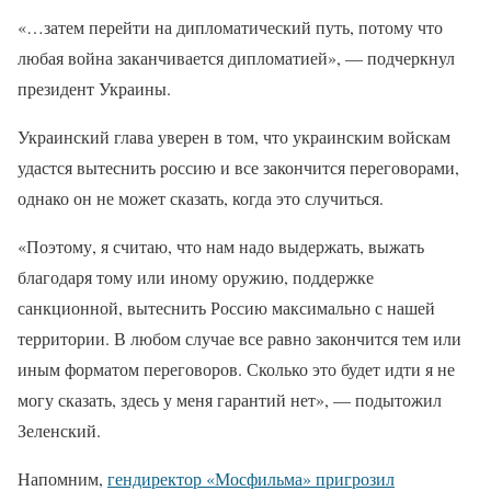
«…затем перейти на дипломатический путь, потому что
любая война заканчивается дипломатией», — подчеркнул
президент Украины.
Украинский глава уверен в том, что украинским войскам
удастся вытеснить россию и все закончится переговорами,
однако он не может сказать, когда это случиться.
«Поэтому, я считаю, что нам надо выдержать, выжать
благодаря тому или иному оружию, поддержке
санкционной, вытеснить Россию максимально с нашей
территории. В любом случае все равно закончится тем или
иным форматом переговоров. Сколько это будет идти я не
могу сказать, здесь у меня гарантий нет», — подытожил
Зеленский.
Напомним,
гендиректор «Мосфильма» пригрозил