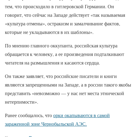
тем, что происходило в гитлеровской Германии. Он
говорит, что сейчас на Западе действует «так называемая
«культура отмены», остракизм и замалчивание фактов,
которые не укладываются в их шаблоны».
По мнению главного оккупанта, российская культура
обращается к человеку, а ее произведения подталкивают
читателя на размышления и касаются сердца.
Он также заявляет, что российские писатели и книги
являются запрещенными на Западе, а в россии такого якобы
представить «невозможно — у нас нет места этнической
нетерпимости».
Ранее сообщалось, что
орки окапываются в самой
зараженной зоне Чернобыльской АЭС.