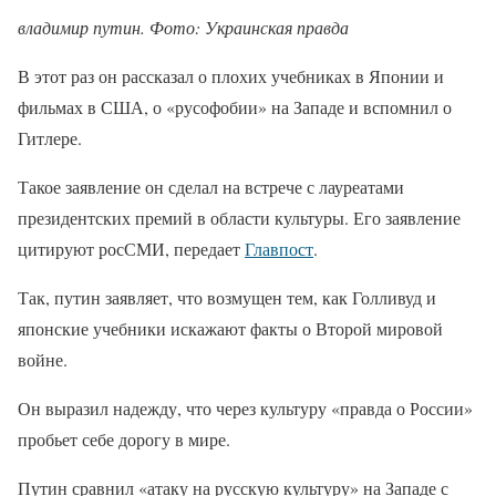
владимир путин. Фото: Украинская правда
В этот раз он рассказал о плохих учебниках в Японии и
фильмах в США, о «русофобии» на Западе и вспомнил о
Гитлере.
Такое заявление он сделал на встрече с лауреатами
президентских премий в области культуры. Его заявление
цитируют росСМИ, передает
Главпост
.
Так, путин заявляет, что возмущен тем, как Голливуд и
японские учебники искажают факты о Второй мировой
войне.
Он выразил надежду, что через культуру «правда о России»
пробьет себе дорогу в мире.
Путин сравнил «атаку на русскую культуру» на Западе с